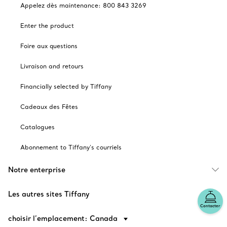
Appelez dès maintenance: 800 843 3269
Enter the product
Foire aux questions
Livraison and retours
Financially selected by Tiffany
Cadeaux des Fêtes
Catalogues
Abonnement to Tiffany's courriels
Notre enterprise
Les autres sites Tiffany
Contacter
choisir l’emplacement: Canada