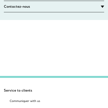
Contactez-nous
Service to clients
Communiquer with us