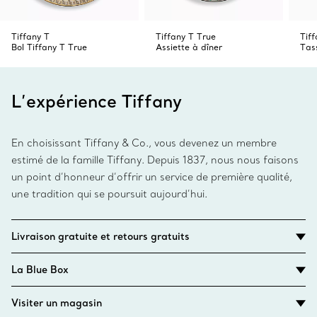
Tiffany T
Tiffany T True
Tif
Bol Tiffany T True
Assiette à dîner
Tas
L’expérience Tiffany
En choisissant Tiffany & Co., vous devenez un membre
estimé de la famille Tiffany. Depuis 1837, nous nous faisons
un point d’honneur d’offrir un service de première qualité,
une tradition qui se poursuit aujourd’hui.
Livraison gratuite et retours gratuits
La Blue Box
Visiter un magasin