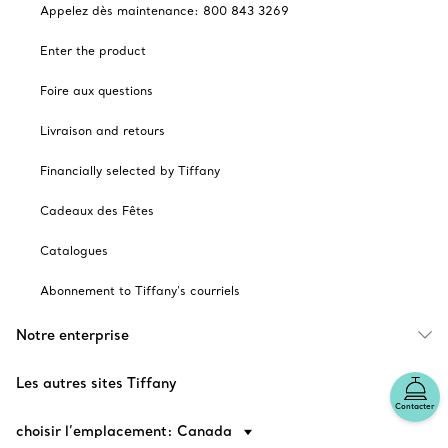
Appelez dès maintenance: 800 843 3269
Enter the product
Foire aux questions
Livraison and retours
Financially selected by Tiffany
Cadeaux des Fêtes
Catalogues
Abonnement to Tiffany's courriels
Notre enterprise
Les autres sites Tiffany
Contacter
choisir l’emplacement: Canada