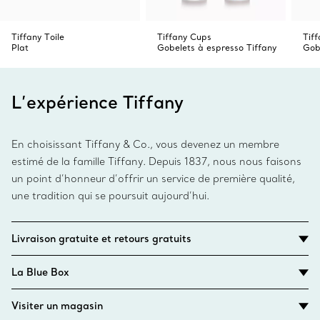
Tiffany Toile
Tiffany Cups
Tif
Plat
Gobelets à espresso Tiffany
Gob
L’expérience Tiffany
En choisissant Tiffany & Co., vous devenez un membre
estimé de la famille Tiffany. Depuis 1837, nous nous faisons
un point d’honneur d’offrir un service de première qualité,
une tradition qui se poursuit aujourd’hui.
Livraison gratuite et retours gratuits
La Blue Box
Visiter un magasin