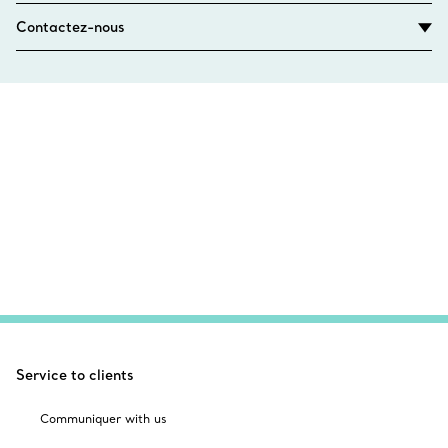
Contactez-nous
Service to clients
Communiquer with us