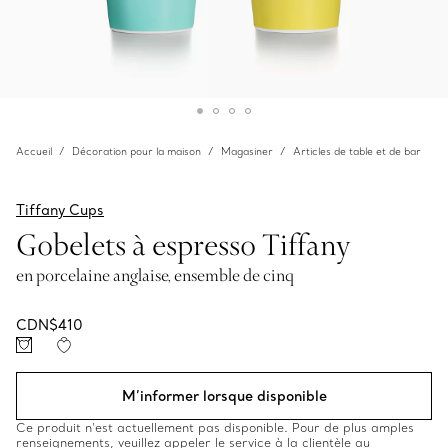
Accueil
Décoration pour la maison
Magasiner
Articles de table et de bar
Tiffany Cups
Gobelets à espresso Tiffany
en porcelaine anglaise, ensemble de cinq
CDN$410
M’informer lorsque disponible
Ce produit n’est actuellement pas disponible. Pour de plus amples
renseignements, veuillez appeler le service à la clientèle au