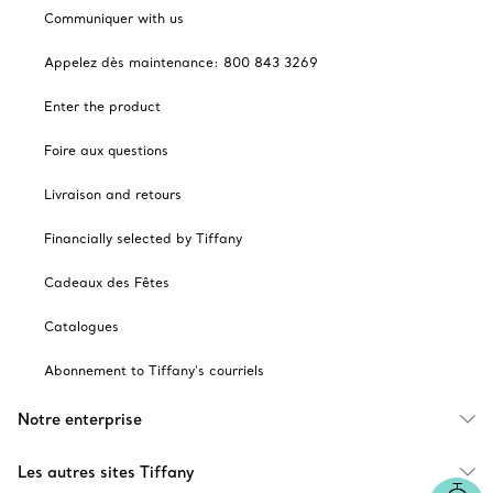
Communiquer with us
Appelez dès maintenance: 800 843 3269
Enter the product
Foire aux questions
Livraison and retours
Financially selected by Tiffany
Cadeaux des Fêtes
Catalogues
Abonnement to Tiffany's courriels
Notre enterprise
Les autres sites Tiffany