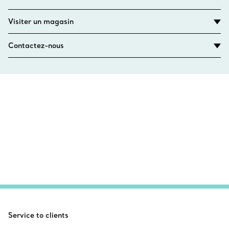
Visiter un magasin
Contactez-nous
Service to clients