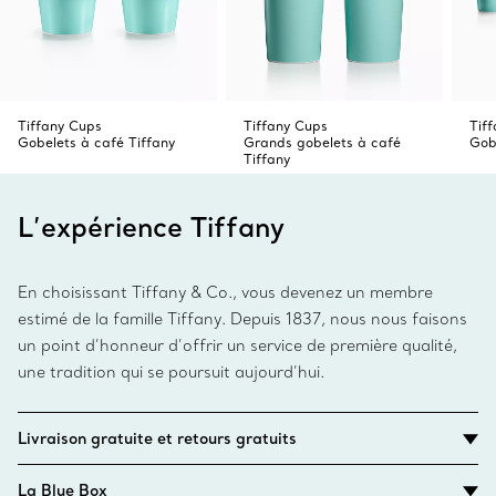
Tiffany Cups
Tiffany Cups
Tif
Gobelets à café Tiffany
Grands gobelets à café
Gob
Tiffany
L’expérience Tiffany
En choisissant Tiffany & Co., vous devenez un membre
estimé de la famille Tiffany. Depuis 1837, nous nous faisons
un point d’honneur d’offrir un service de première qualité,
une tradition qui se poursuit aujourd’hui.
Livraison gratuite et retours gratuits
La Blue Box