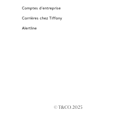
Comptes d’entreprise
Carrières chez Tiffany
Alertline
© T&CO. 2025