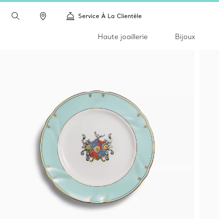
Service À La Clientèle
Haute joaillerie
Bijoux