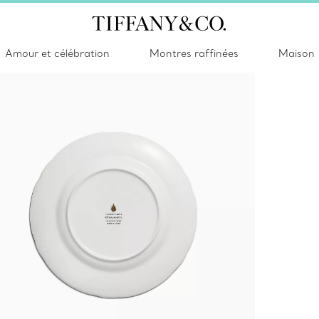
Amour et célébration
Montres raffinées
Maison