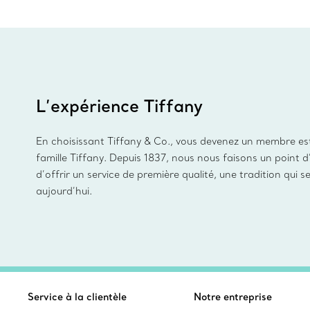
L’expérience Tiffany
En choisissant Tiffany & Co., vous devenez un membre es
famille Tiffany. Depuis 1837, nous nous faisons un point 
d’offrir un service de première qualité, une tradition qui s
aujourd’hui.
Service à la clientèle
Notre entreprise