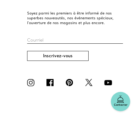
Soyez parmi les premiers à être informé de nos
superbes nouveautés, nos événements spéciaux,
l’ouverture de nos magasins et plus encore.
Courriel
Inscrivez-vous
Contacter