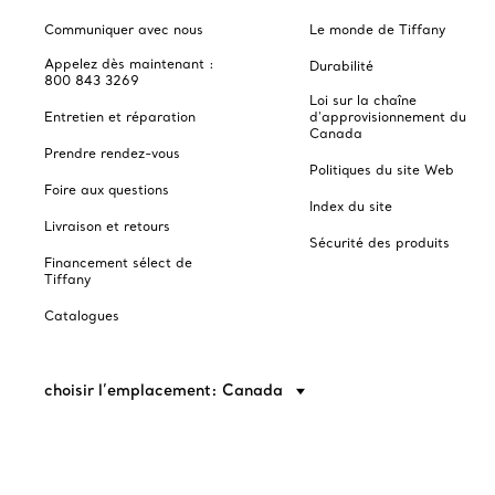
Communiquer avec nous
Le monde de Tiffany
Appelez dès maintenant :
Durabilité
800 843 3269
Loi sur la chaîne
Entretien et réparation
d'approvisionnement du
Canada
Prendre rendez-vous
Politiques du site Web
Foire aux questions
Index du site
Livraison et retours
Sécurité des produits
Financement sélect de
Tiffany
Catalogues
choisir l’emplacement: Canada