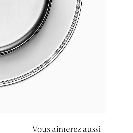
Vous aimerez aussi