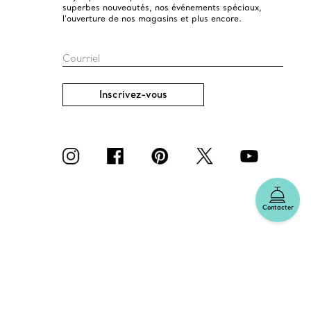
superbes nouveautés, nos événements spéciaux,
l’ouverture de nos magasins et plus encore.
Courriel
Inscrivez-vous
Contacter