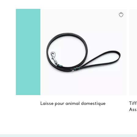
Laisse pour animal domestique
Tif
Ass