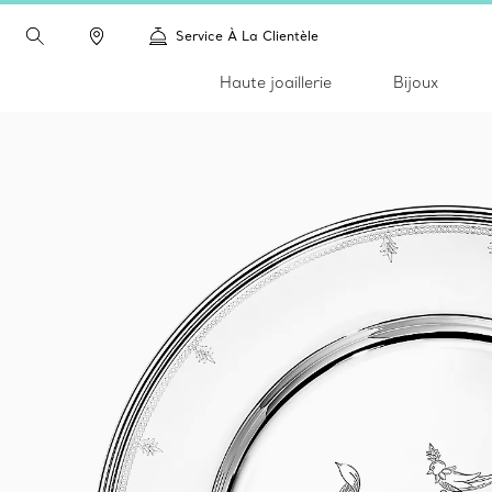
Service À La Clientèle
Haute joaillerie
Bijoux