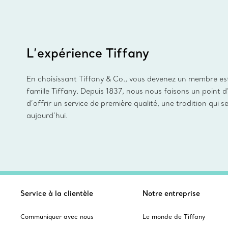
L’expérience Tiffany
En choisissant Tiffany & Co., vous devenez un membre es
famille Tiffany. Depuis 1837, nous nous faisons un point 
d’offrir un service de première qualité, une tradition qui s
aujourd’hui.
Service à la clientèle
Notre entreprise
Communiquer avec nous
Le monde de Tiffany