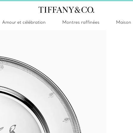
Amour et célébration
Montres raffinées
Maison