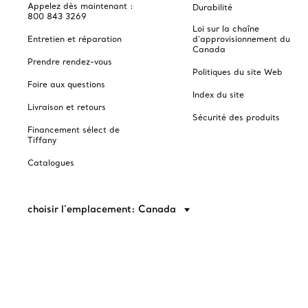
Appelez dès maintenant :
Durabilité
800 843 3269
Loi sur la chaîne
Entretien et réparation
d'approvisionnement du
Canada
Prendre rendez-vous
Politiques du site Web
Foire aux questions
Index du site
Livraison et retours
Sécurité des produits
Financement sélect de
Tiffany
Catalogues
choisir l’emplacement: Canada