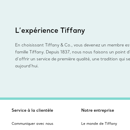
L’expérience Tiffany
En choisissant Tiffany & Co., vous devenez un membre es
famille Tiffany. Depuis 1837, nous nous faisons un point 
d’offrir un service de première qualité, une tradition qui s
aujourd’hui.
Service à la clientèle
Notre entreprise
Communiquer avec nous
Le monde de Tiffany