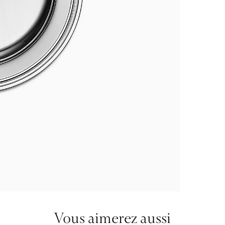
Vous aimerez aussi