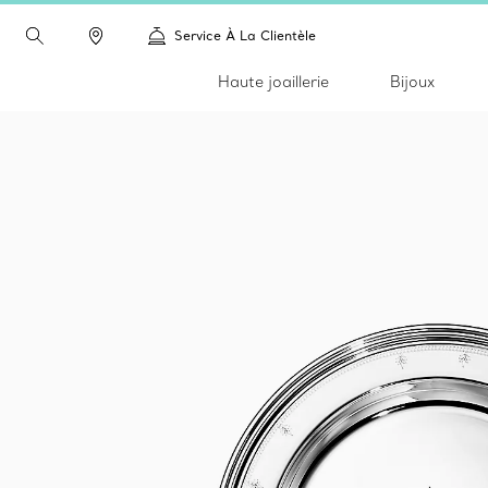
Service À La Clientèle
Haute joaillerie
Bijoux