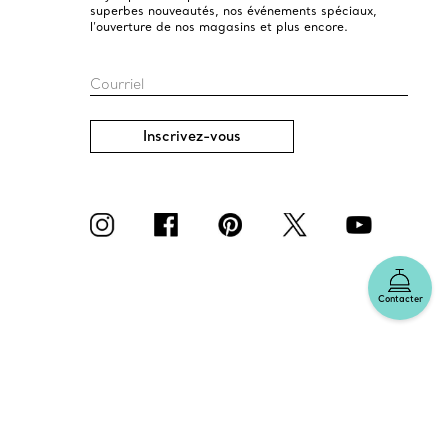
superbes nouveautés, nos événements spéciaux,
l’ouverture de nos magasins et plus encore.
Courriel
Inscrivez-vous
Contacter