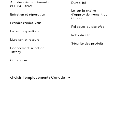
Appelez dès maintenant :
Durabilité
800 843 3269
Loi sur la chaîne
Entretien et réparation
d'approvisionnement du
Canada
Prendre rendez-vous
Politiques du site Web
Foire aux questions
Index du site
Livraison et retours
Sécurité des produits
Financement sélect de
Tiffany
Catalogues
choisir l’emplacement: Canada