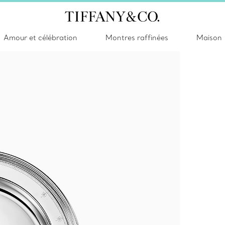
Amour et célébration
Montres raffinées
Maison