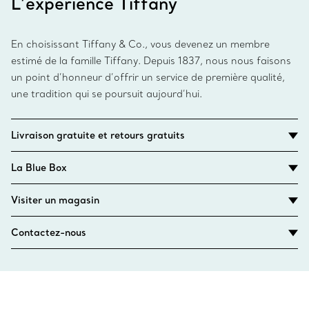
L’expérience Tiffany
En choisissant Tiffany & Co., vous devenez un membre
estimé de la famille Tiffany. Depuis 1837, nous nous faisons
un point d’honneur d’offrir un service de première qualité,
une tradition qui se poursuit aujourd’hui.
Livraison gratuite et retours gratuits
La Blue Box
Visiter un magasin
Contactez-nous