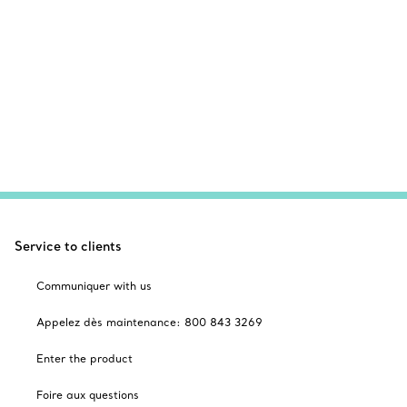
Service to clients
Communiquer with us
Appelez dès maintenance: 800 843 3269
Enter the product
Foire aux questions