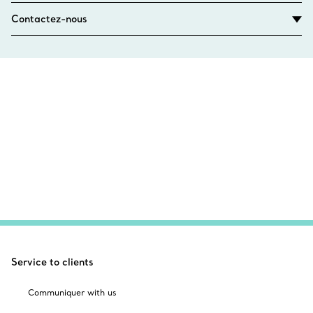
Contactez-nous
Service to clients
Communiquer with us