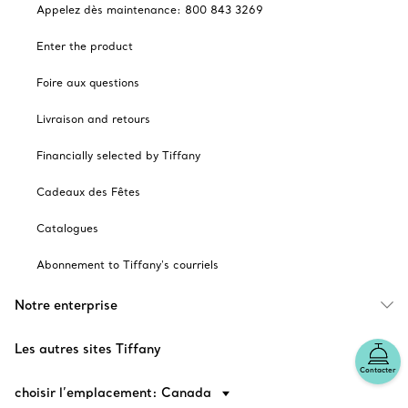
Appelez dès maintenance: 800 843 3269
Enter the product
Foire aux questions
Livraison and retours
Financially selected by Tiffany
Cadeaux des Fêtes
Catalogues
Abonnement to Tiffany's courriels
Notre enterprise
Les autres sites Tiffany
Contacter
choisir l’emplacement: Canada