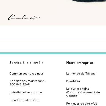
Service à la clientèle
Notre entreprise
Communiquer avec nous
Le monde de Tiffany
Appelez dès maintenant :
Durabilité
800 843 3269
Loi sur la chaîne
Entretien et réparation
d'approvisionnement du
Canada
Prendre rendez-vous
Politiques du site Web