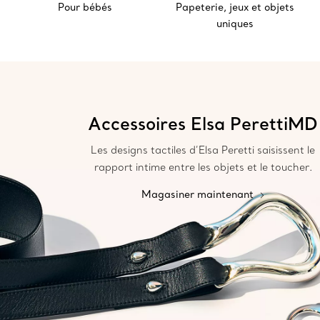
Pour bébés
Papeterie, jeux et objets
uniques
Accessoires Elsa PerettiMD
Les designs tactiles d’Elsa Peretti saisissent le
rapport intime entre les objets et le toucher.
Magasiner maintenant