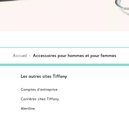
Accueil
Accessoires pour hommes et pour femmes
Les autres sites Tiffany
Comptes d’entreprise
Carrières chez Tiffany
Alertline