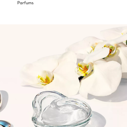
Parfums