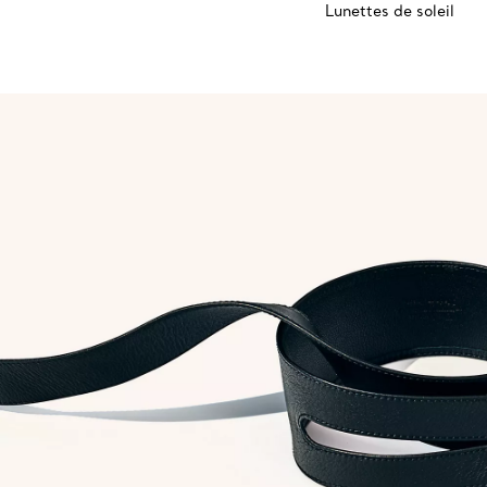
Lunettes de soleil