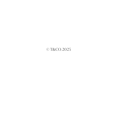
© T&CO. 2025