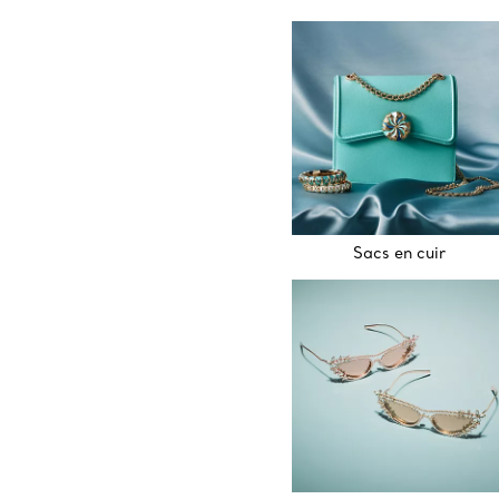
Sacs en cuir