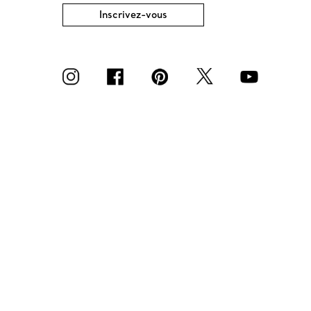
Inscrivez-vous