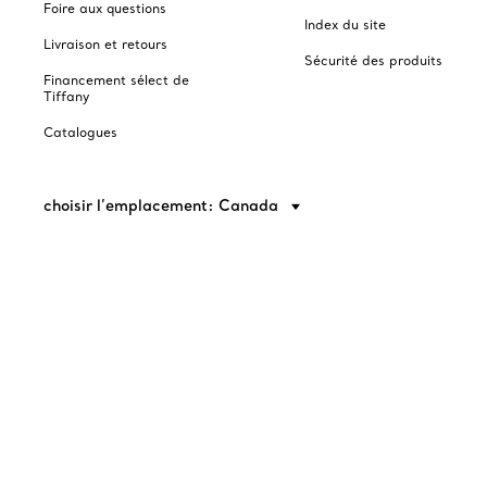
Foire aux questions
Index du site
Livraison et retours
Sécurité des produits
Financement sélect de
Tiffany
Catalogues
choisir l’emplacement: Canada