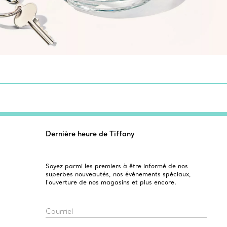
Dernière heure de Tiffany
Soyez parmi les premiers à être informé de nos
superbes nouveautés, nos événements spéciaux,
l’ouverture de nos magasins et plus encore.
Courriel