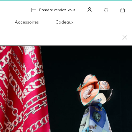
Prendre rendez-vous
Accessoires
Cadeaux