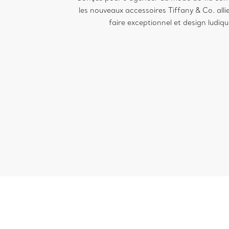
les nouveaux accessoires Tiffany & Co. alli
faire exceptionnel et design ludiqu