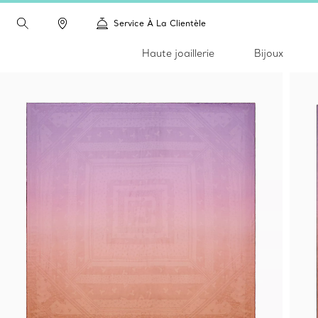
Service À La Clientèle
Haute joaillerie
Bijoux