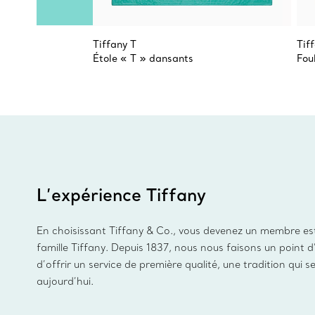
Tiffany T
Tif
Étole « T » dansants
Fou
L’expérience Tiffany
En choisissant Tiffany & Co., vous devenez un membre es
famille Tiffany. Depuis 1837, nous nous faisons un point 
d’offrir un service de première qualité, une tradition qui s
aujourd’hui.