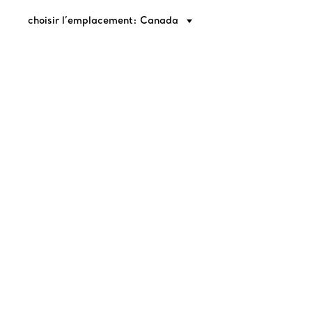
choisir l’emplacement: Canada