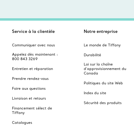
Service à la clientèle
Notre entreprise
Communiquer avec nous
Le monde de Tiffany
Appelez dès maintenant :
Durabilité
800 843 3269
Loi sur la chaîne
Entretien et réparation
d'approvisionnement du
Canada
Prendre rendez-vous
Politiques du site Web
Foire aux questions
Index du site
Livraison et retours
Sécurité des produits
Financement sélect de
Tiffany
Catalogues