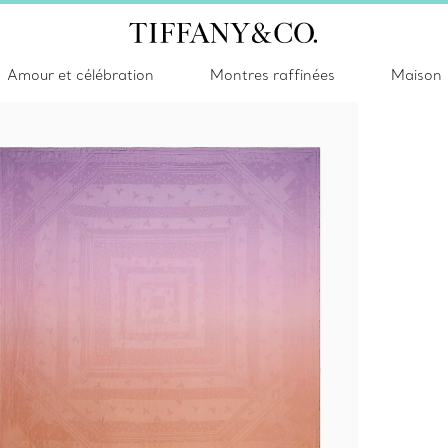
Amour et célébration
Montres raffinées
Maison