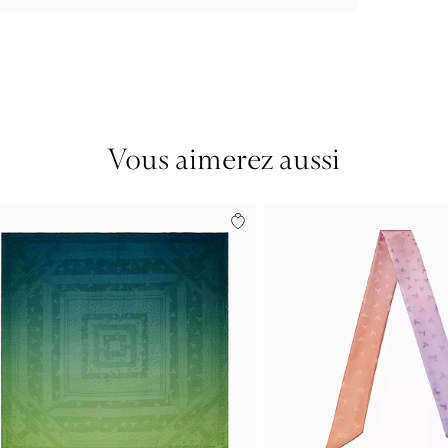
Vous aimerez aussi