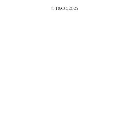
© T&CO. 2025