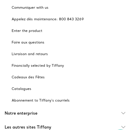
Communiquer with us
Appelez dès maintenance: 800 843 3269
Enter the product
Foire aux questions
Livraison and retours
Financially selected by Tiffany
Cadeaux des Fêtes
Catalogues
Abonnement to Tiffany's courriels
Notre enterprise
Les autres sites Tiffany