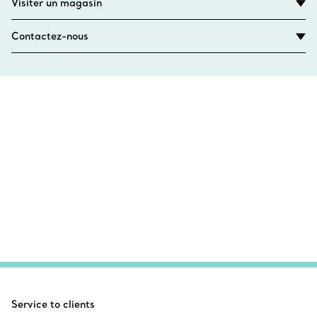
Visiter un magasin
Contactez-nous
Service to clients