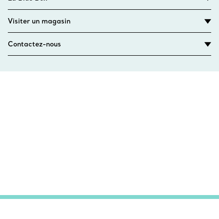
Visiter un magasin
Contactez-nous