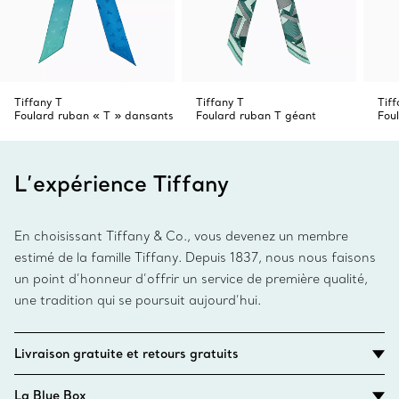
Tiffany T
Tiffany T
Tiff
Foulard ruban « T » dansants
Foulard ruban T géant
Fou
L’expérience Tiffany
En choisissant Tiffany & Co., vous devenez un membre
estimé de la famille Tiffany. Depuis 1837, nous nous faisons
un point d’honneur d’offrir un service de première qualité,
une tradition qui se poursuit aujourd’hui.
Livraison gratuite et retours gratuits
La Blue Box