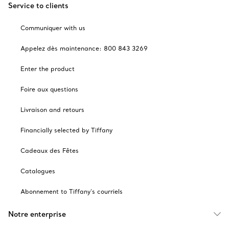
Service to clients
Communiquer with us
Appelez dès maintenance: 800 843 3269
Enter the product
Foire aux questions
Livraison and retours
Financially selected by Tiffany
Cadeaux des Fêtes
Catalogues
Abonnement to Tiffany's courriels
Notre enterprise