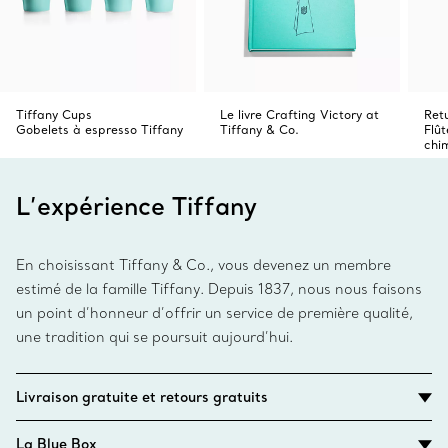
Tiffany Cups
Le livre Crafting Victory at
Ret
Gobelets à espresso Tiffany
Tiffany & Co.
Flû
chi
L’expérience Tiffany
En choisissant Tiffany & Co., vous devenez un membre
estimé de la famille Tiffany. Depuis 1837, nous nous faisons
un point d’honneur d’offrir un service de première qualité,
une tradition qui se poursuit aujourd’hui.
Livraison gratuite et retours gratuits
La Blue Box