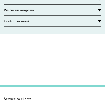
Visiter un magasin
Contactez-nous
Service to clients