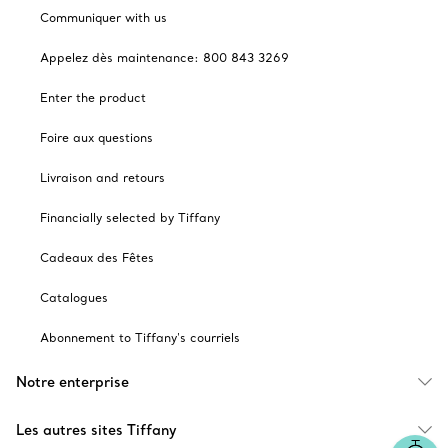
Communiquer with us
Appelez dès maintenance: 800 843 3269
Enter the product
Foire aux questions
Livraison and retours
Financially selected by Tiffany
Cadeaux des Fêtes
Catalogues
Abonnement to Tiffany's courriels
Notre enterprise
Les autres sites Tiffany