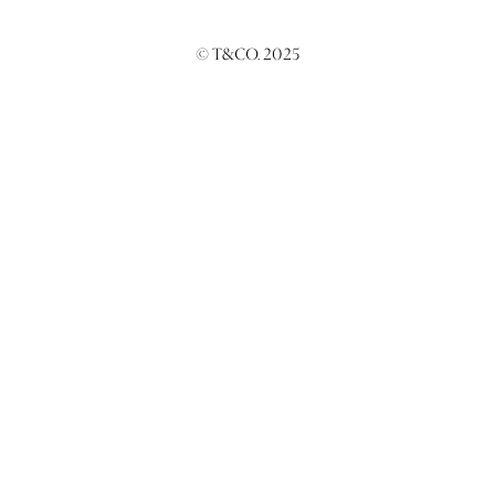
© T&CO. 2025