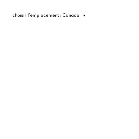
choisir l’emplacement: Canada