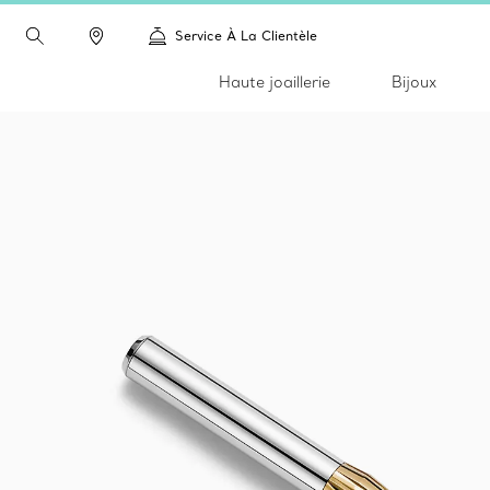
Service À La Clientèle
Haute joaillerie
Bijoux