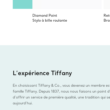
Diamond Point
Ret
Stylo à bille roulante
Bra
L’expérience Tiffany
En choisissant Tiffany & Co., vous devenez un membre es
famille Tiffany. Depuis 1837, nous nous faisons un point 
d’offrir un service de première qualité, une tradition qui s
aujourd’hui.