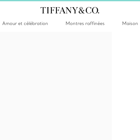
Amour et célébration
Montres raffinées
Maison