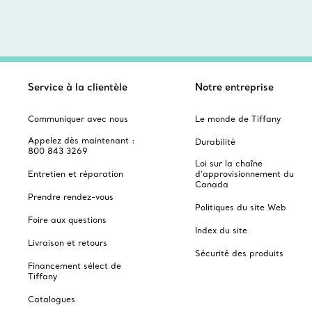
Service à la clientèle
Notre entreprise
Communiquer avec nous
Le monde de Tiffany
Appelez dès maintenant :
Durabilité
800 843 3269
Loi sur la chaîne
Entretien et réparation
d'approvisionnement du
Canada
Prendre rendez-vous
Politiques du site Web
Foire aux questions
Index du site
Livraison et retours
Sécurité des produits
Financement sélect de
Tiffany
Catalogues