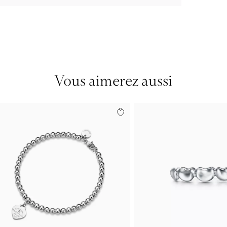
Vous aimerez aussi