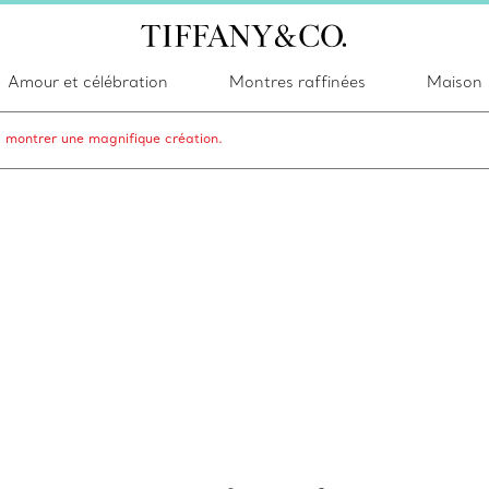
Amour et célébration
Montres raffinées
Maison
s montrer une magnifique création.