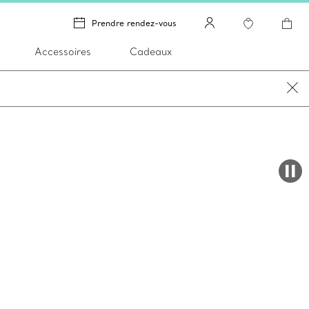
Prendre rendez-vous
Accessoires
Cadeaux