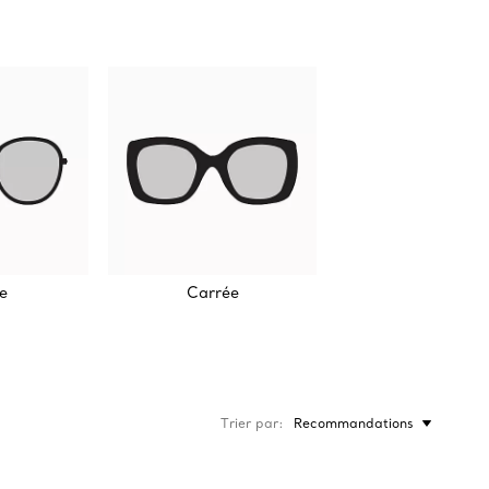
e
Carrée
Trier par
Recommandations