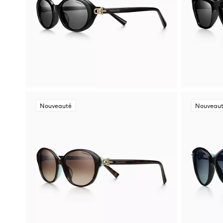
Nouveauté
Nouveau