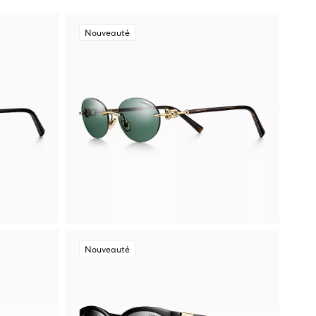
Nouveauté
Nouveauté