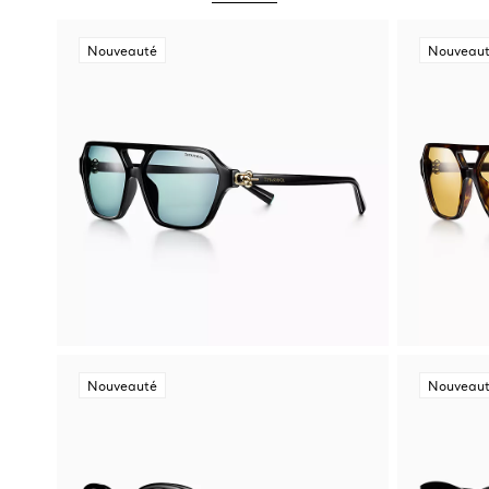
Nouveauté
Nouveau
Nouveauté
Nouveau