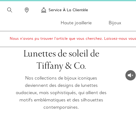
Service À La Clientèle
Haute joaillerie
Bijoux
Nous n’avons pu trouver l’article que vous cherchez. Laissez-nous vou
Lunettes de soleil de
Tiffany & Co.
Nos collections de bijoux iconiques
deviennent des designs de lunettes
audacieux, mais sophistiqués, qui allient des
motifs emblématiques et des silhouettes
contemporaines.