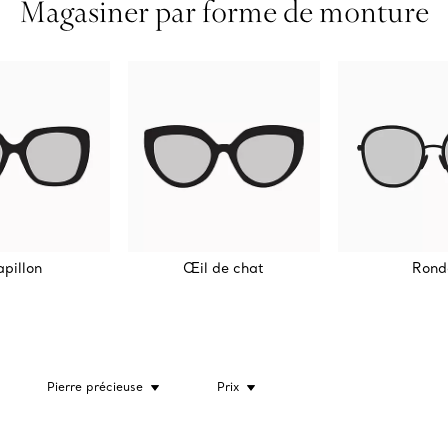
Magasiner par forme de monture
apillon
Œil de chat
Rond
Pierre précieuse
Prix