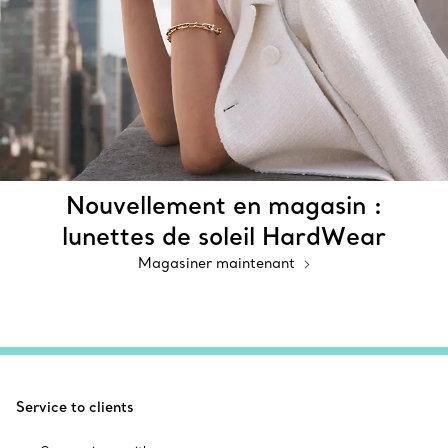
Nouvellement en magasin :
lunettes de soleil HardWear
Magasiner maintenant
Service to clients