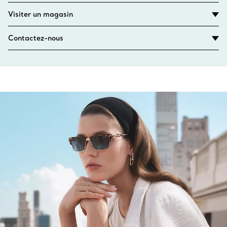
Visiter un magasin
Contactez-nous