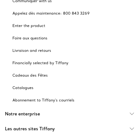
Communiquer with us
Appelez dès maintenance: 800 843 3269
Enter the product
Foire aux questions
Livraison and retours
Financially selected by Tiffany
Cadeaux des Fêtes
Catalogues
Abonnement to Tiffany's courriels
Notre enterprise
Les autres sites Tiffany