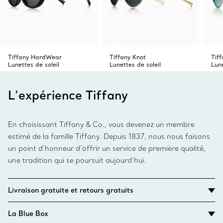
Tiffany HardWear
Tiffany Knot
Tif
Lunettes de soleil
Lunettes de soleil
Lune
L’expérience Tiffany
En choisissant Tiffany & Co., vous devenez un membre
estimé de la famille Tiffany. Depuis 1837, nous nous faisons
un point d’honneur d’offrir un service de première qualité,
une tradition qui se poursuit aujourd’hui.
Livraison gratuite et retours gratuits
La Blue Box