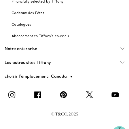
Financially selected by Tiffany
Cadeaux des Fêtes
Catalogues
Abonnement to Tiffany's courriels
Notre enterprise
Les autres sites Tiffany
choisir l’emplacement: Canada
© T&CO. 2025