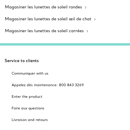
Magasiner les lunettes de soleil rondes
Magasiner les lunettes de soleil œil de chat
Magasiner les lunettes de soleil carrées
Service to clients
Communiquer with us
Appelez dès maintenance: 800 843 3269
Enter the product
Foire aux questions
Livraison and retours