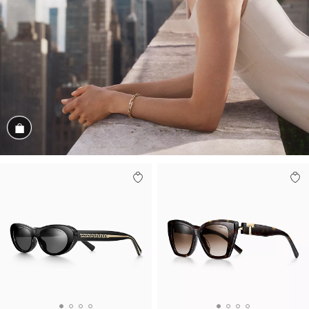
Magasiner cet assortiment