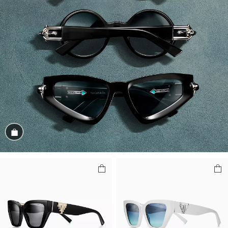
Magasiner cet assortiment