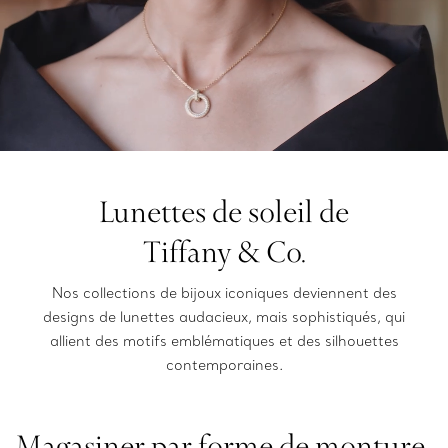
Lunettes de soleil de
Tiffany & Co.
Nos collections de bijoux iconiques deviennent des
designs de lunettes audacieux, mais sophistiqués, qui
allient des motifs emblématiques et des silhouettes
contemporaines.
Magasiner par forme de monture