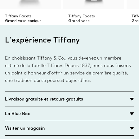
Tiffany Facets
Tiffany Facets
Tif
Grand vase conique
Grand vase
Gra
L’expérience Tiffany
En choisissant Tiffany & Co., vous devenez un membre
estimé de la famille Tiffany. Depuis 1837, nous nous faisons
un point d’honneur d’offrir un service de première qualité,
une tradition qui se poursuit aujourd’hui.
Livraison gratuite et retours gratuits
La Blue Box
Visiter un magasin