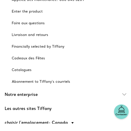
Enter the product
Foire aux questions
Livraison and retours
Financially selected by Tiffany
Cadeaux des Fêtes
Catalogues
Abonnement to Tiffany's courriels
Notre enterprise
Les autres sites Tiffany
Contacter
choisir l’emplacement: Canada