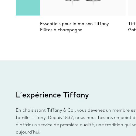
Essentiels pour la maison Tiffany
Tif
Flûtes à champagne
Gob
L’expérience Tiffany
En choisissant Tiffany & Co., vous devenez un membre es
famille Tiffany. Depuis 1837, nous nous faisons un point 
d’offrir un service de première qualité, une tradition qui s
aujourd’hui.