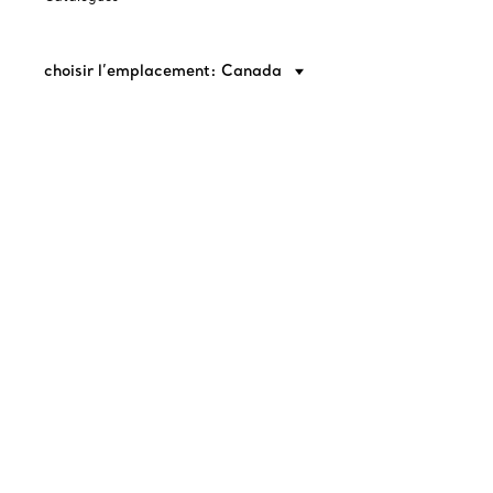
choisir l’emplacement: Canada