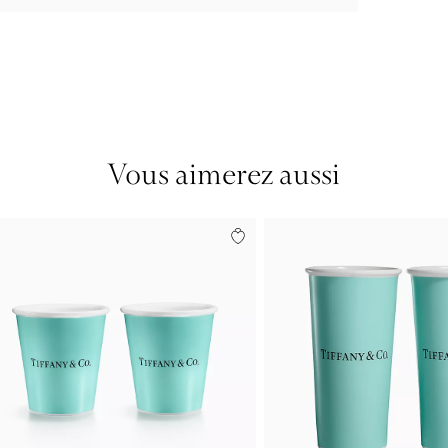
Vous aimerez aussi