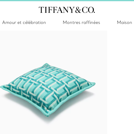
Amour et célébration
Montres raffinées
Maison