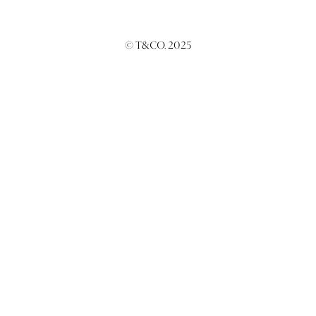
© T&CO. 2025