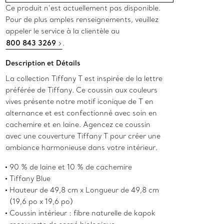
Ce produit n’est actuellement pas disponible.
Pour de plus amples renseignements, veuillez
appeler le service à la clientèle au
800 843 3269
.
Description et Détails
La collection Tiffany T est inspirée de la lettre
préférée de Tiffany. Ce coussin aux couleurs
vives présente notre motif iconique de T en
alternance et est confectionné avec soin en
cachemire et en laine. Agencez ce coussin
avec une couverture Tiffany T pour créer une
ambiance harmonieuse dans votre intérieur.
90 % de laine et 10 % de cachemire
Tiffany Blue
Hauteur de 49,8 cm x Longueur de 49,8 cm
(19,6 po x 19,6 po)
Coussin intérieur : fibre naturelle de kapok