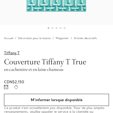
Accueil
Décoration pour la maison
Magasiner
Articles décoratifs
Tiffany T
Couverture Tiffany T True
en cachemire et en laine chameau
CDN$2,150
M’informer lorsque disponible
Ce produit n’est actuellement pas disponible. Pour de plus amples
renseignements, veuillez appeler le service à la clientèle au