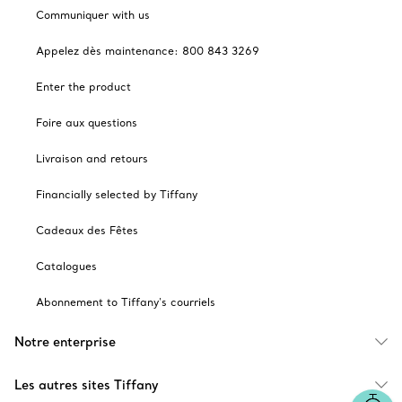
Communiquer with us
Appelez dès maintenance: 800 843 3269
Enter the product
Foire aux questions
Livraison and retours
Financially selected by Tiffany
Cadeaux des Fêtes
Catalogues
Abonnement to Tiffany's courriels
Notre enterprise
Les autres sites Tiffany