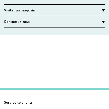
Visiter un magasin
Contactez-nous
Service to clients