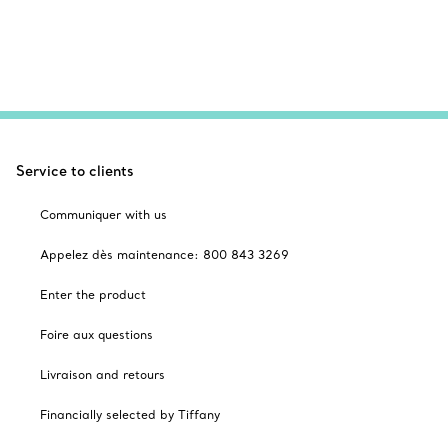
Service to clients
Communiquer with us
Appelez dès maintenance: 800 843 3269
Enter the product
Foire aux questions
Livraison and retours
Financially selected by Tiffany