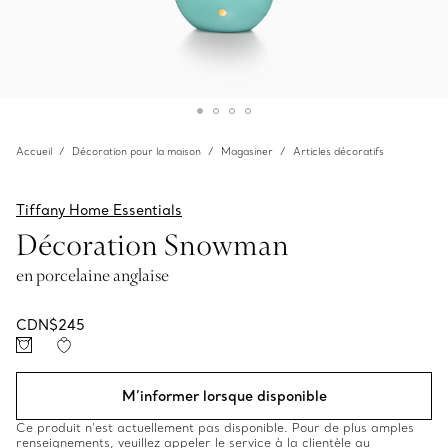
Accueil
Décoration pour la maison
Magasiner
Articles décoratifs
Tiffany Home Essentials
Décoration Snowman
en porcelaine anglaise
CDN$245
M’informer lorsque disponible
Ce produit n’est actuellement pas disponible. Pour de plus amples
renseignements, veuillez appeler le service à la clientèle au