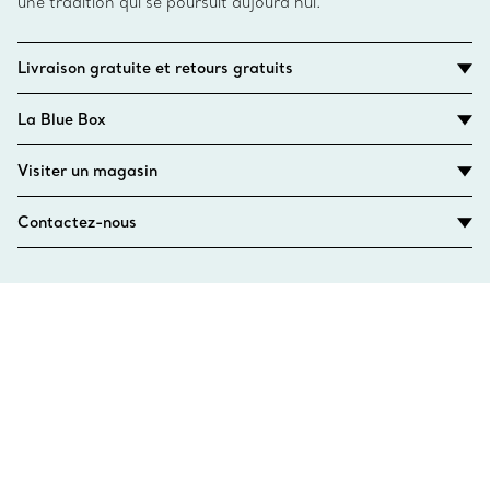
une tradition qui se poursuit aujourd’hui.
Livraison gratuite et retours gratuits
La Blue Box
Visiter un magasin
Contactez-nous