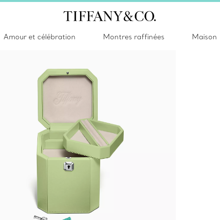
Amour et célébration
Montres raffinées
Maison