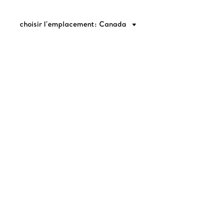
choisir l’emplacement: Canada