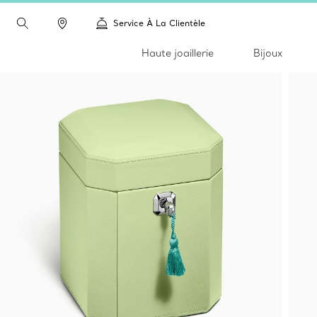
Service À La Clientèle
Haute joaillerie
Bijoux