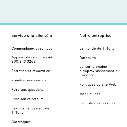
Service à la clientèle
Notre entreprise
Communiquer avec nous
Le monde de Tiffany
Appelez dès maintenant :
Durabilité
800 843 3269
Loi sur la chaîne
Entretien et réparation
d'approvisionnement du
Canada
Prendre rendez-vous
Politiques du site Web
Foire aux questions
Index du site
Livraison et retours
Sécurité des produits
Financement sélect de
Tiffany
Catalogues