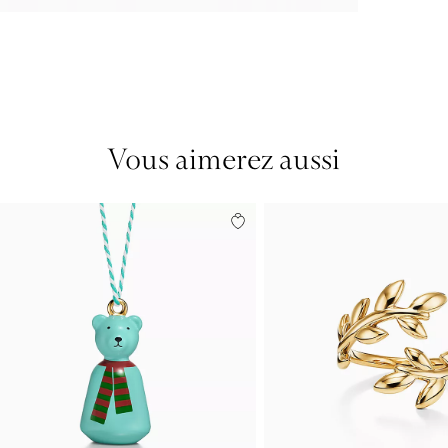
Vous aimerez aussi