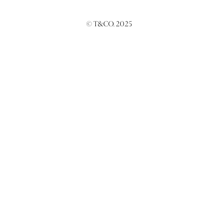
© T&CO. 2025