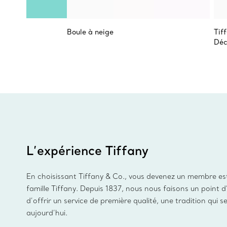
Boule à neige
Tif
Déc
L’expérience Tiffany
En choisissant Tiffany & Co., vous devenez un membre es
famille Tiffany. Depuis 1837, nous nous faisons un point 
d’offrir un service de première qualité, une tradition qui s
aujourd’hui.