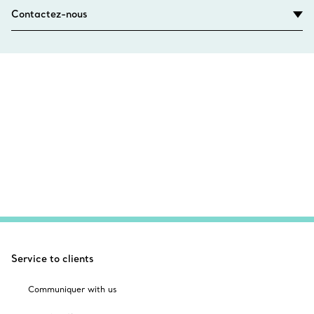
Contactez-nous
Service to clients
Communiquer with us