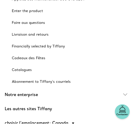
Enter the product
Foire aux questions
Livraison and retours
Financially selected by Tiffany
Cadeaux des Fêtes
Catalogues
Abonnement to Tiffany's courriels
Notre enterprise
Les autres sites Tiffany
Contacter
choisir l’emplacement: Canada