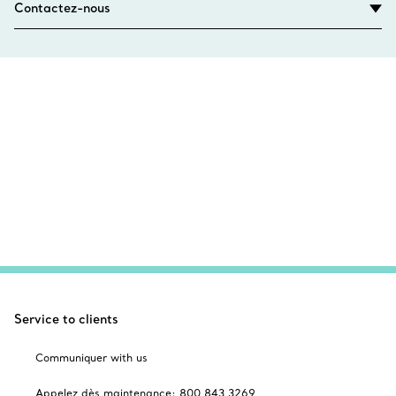
Contactez-nous
Service to clients
Communiquer with us
Appelez dès maintenance: 800 843 3269