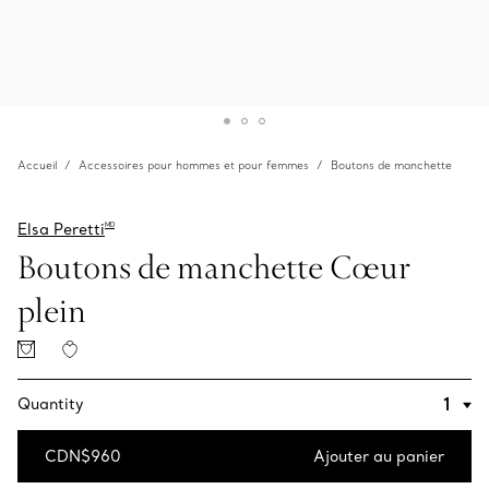
Accueil
Accessoires pour hommes et pour femmes
Boutons de manchette
Elsa Peretti
MD
Boutons de manchette Cœur
plein
Quantity
CDN$960
Ajouter au panier