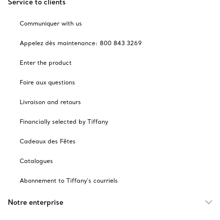
Service to clients
Communiquer with us
Appelez dès maintenance: 800 843 3269
Enter the product
Foire aux questions
Livraison and retours
Financially selected by Tiffany
Cadeaux des Fêtes
Catalogues
Abonnement to Tiffany's courriels
Notre enterprise