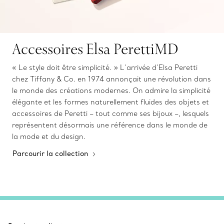
Accessoires Elsa PerettiMD
« Le style doit être simplicité. » L’arrivée d’Elsa Peretti
chez Tiffany & Co. en 1974 annonçait une révolution dans
le monde des créations modernes. On admire la simplicité
élégante et les formes naturellement fluides des objets et
accessoires de Peretti – tout comme ses bijoux –, lesquels
représentent désormais une référence dans le monde de
la mode et du design.
Parcourir la collection