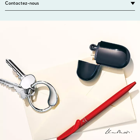
Contactez-nous