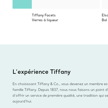
Tiffany Facets
Els
Verres à liqueur
Bol
L’expérience Tiffany
En choisissant Tiffany & Co., vous devenez un membre es
famille Tiffany. Depuis 1837, nous nous faisons un point 
d’offrir un service de première qualité, une tradition qui s
aujourd’hui.