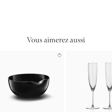
Vous aimerez aussi