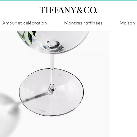
Amour et célébration
Montres raffinées
Maison