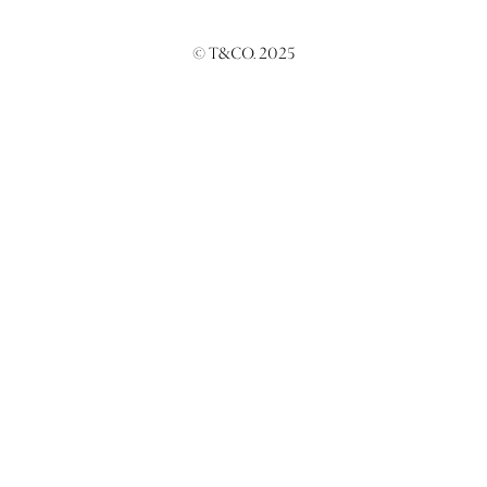
© T&CO. 2025