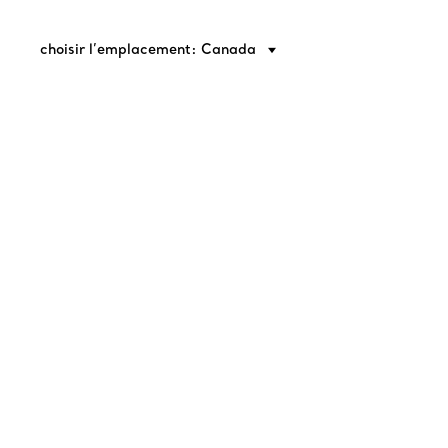
choisir l’emplacement: Canada