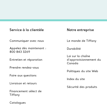
Service à la clientèle
Notre entreprise
Communiquer avec nous
Le monde de Tiffany
Appelez dès maintenant :
Durabilité
800 843 3269
Loi sur la chaîne
Entretien et réparation
d'approvisionnement du
Canada
Prendre rendez-vous
Politiques du site Web
Foire aux questions
Index du site
Livraison et retours
Sécurité des produits
Financement sélect de
Tiffany
Catalogues