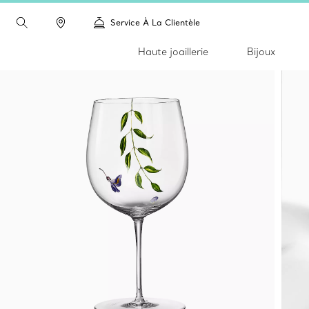
Service À La Clientèle
Haute joaillerie
Bijoux