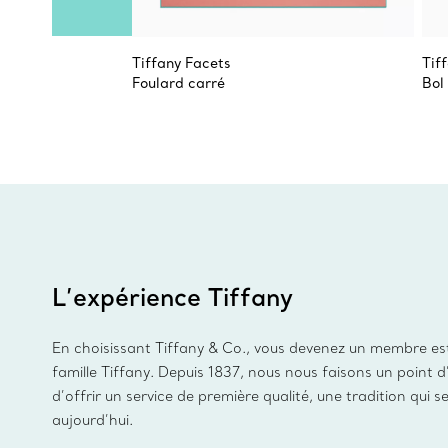
Tiffany Facets
Tif
Foulard carré
Bol
L’expérience Tiffany
En choisissant Tiffany & Co., vous devenez un membre es
famille Tiffany. Depuis 1837, nous nous faisons un point 
d’offrir un service de première qualité, une tradition qui s
aujourd’hui.