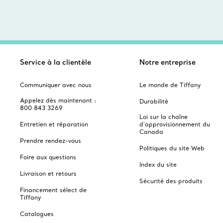
Service à la clientèle
Notre entreprise
Communiquer avec nous
Le monde de Tiffany
Appelez dès maintenant :
Durabilité
800 843 3269
Loi sur la chaîne
Entretien et réparation
d'approvisionnement du
Canada
Prendre rendez-vous
Politiques du site Web
Foire aux questions
Index du site
Livraison et retours
Sécurité des produits
Financement sélect de
Tiffany
Catalogues