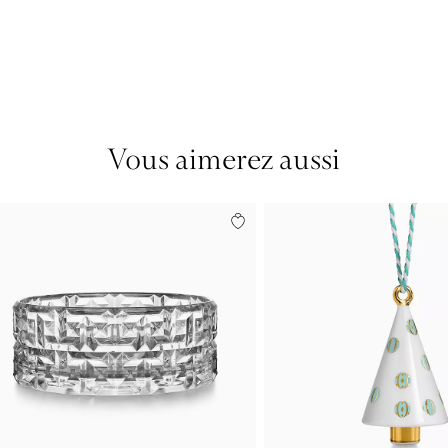
Vous aimerez aussi