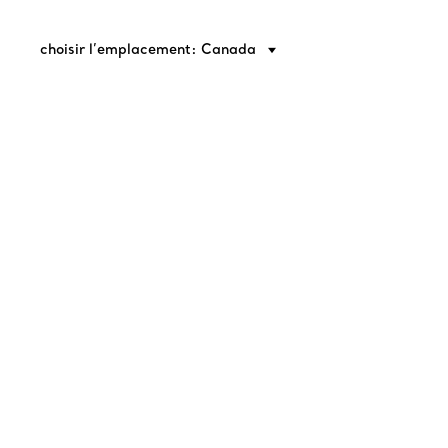
choisir l’emplacement: Canada