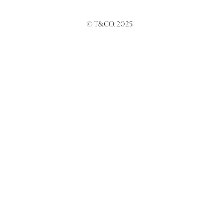
© T&CO. 2025