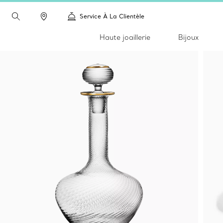
Service À La Clientèle
Haute joaillerie
Bijoux