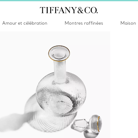
Amour et célébration
Montres raffinées
Maison