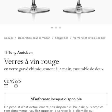
Accueil
Décoration pour la maison
Magasiner
Verrerie et articles de bar
Tiffany Audubon
Verres à vin rouge
en verre gravé chimiquement à la main, ensemble de deux
CDN$275
M’informer lorsque disponible
Ce produit n’est actuellement pas disponible. Pour de plus amples
renseignements, veuillez appeler le service à la clientèle au