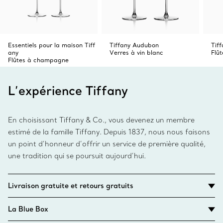
Essentiels pour la maison Tiff
Tiffany Audubon
Tif
any
Verres à vin blanc
Flû
Flûtes à champagne
L’expérience Tiffany
En choisissant Tiffany & Co., vous devenez un membre
estimé de la famille Tiffany. Depuis 1837, nous nous faisons
un point d’honneur d’offrir un service de première qualité,
une tradition qui se poursuit aujourd’hui.
Livraison gratuite et retours gratuits
La Blue Box