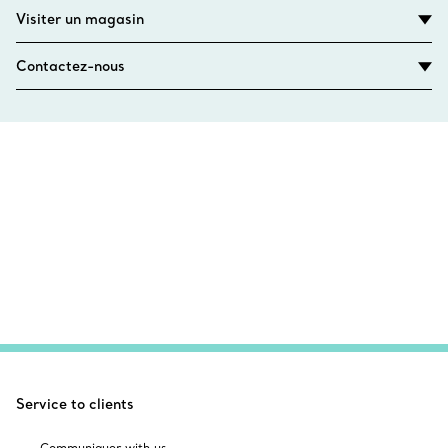
Visiter un magasin
Contactez-nous
Service to clients
Communiquer with us