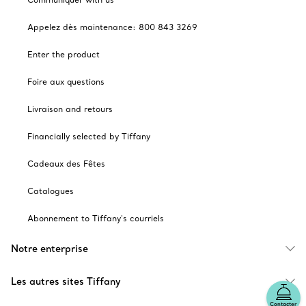
Appelez dès maintenance: 800 843 3269
Enter the product
Foire aux questions
Livraison and retours
Financially selected by Tiffany
Cadeaux des Fêtes
Catalogues
Abonnement to Tiffany's courriels
Notre enterprise
Les autres sites Tiffany
Contacter