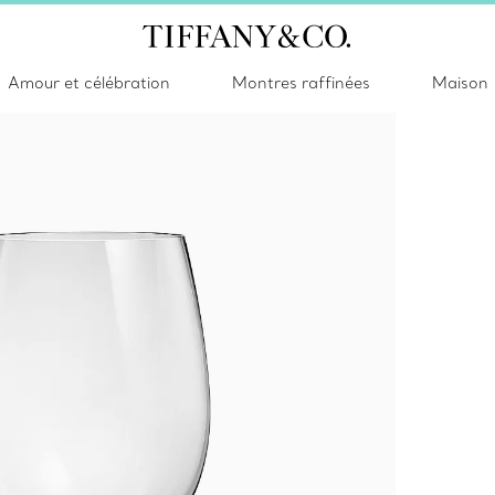
Amour et célébration
Montres raffinées
Maison