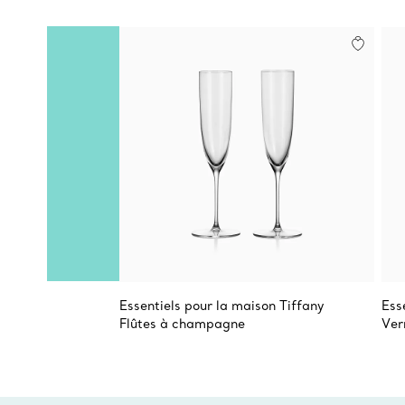
Essentiels pour la maison Tiffany
Ess
Flûtes à champagne
Ver