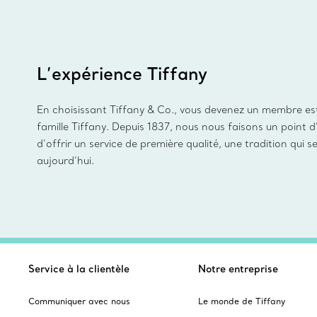
L’expérience Tiffany
En choisissant Tiffany & Co., vous devenez un membre es
famille Tiffany. Depuis 1837, nous nous faisons un point 
d’offrir un service de première qualité, une tradition qui s
aujourd’hui.
Service à la clientèle
Notre entreprise
Communiquer avec nous
Le monde de Tiffany