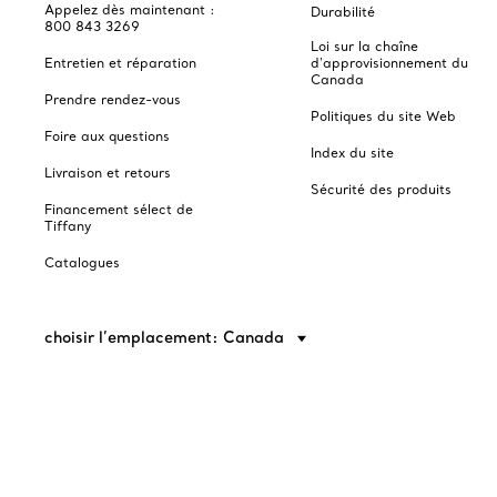
Appelez dès maintenant :
Durabilité
800 843 3269
Loi sur la chaîne
Entretien et réparation
d'approvisionnement du
Canada
Prendre rendez-vous
Politiques du site Web
Foire aux questions
Index du site
Livraison et retours
Sécurité des produits
Financement sélect de
Tiffany
Catalogues
choisir l’emplacement: Canada