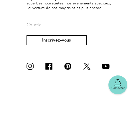
superbes nouveautés, nos événements spéciaux,
l’ouverture de nos magasins et plus encore.
Courriel
Inscrivez-vous
Contacter