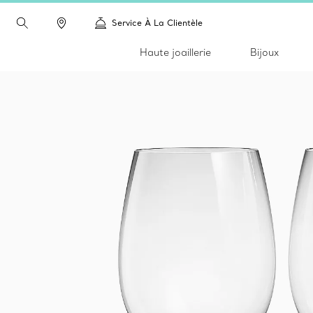
Service À La Clientèle
Haute joaillerie
Bijoux