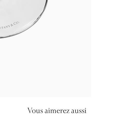
Vous aimerez aussi