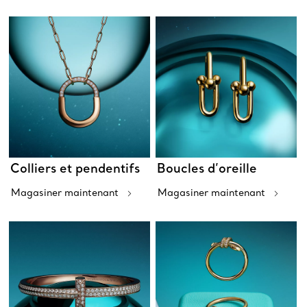
Colliers et pendentifs
Boucles d’oreille
Magasiner maintenant
Magasiner maintenant