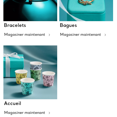
Bracelets
Bagues
Magasiner maintenant
Magasiner maintenant
Accueil
Magasiner maintenant