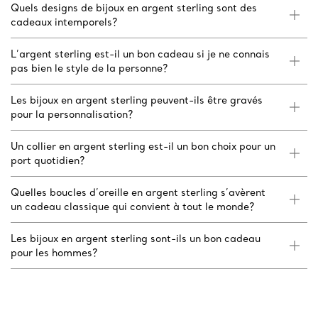
Quels designs de bijoux en argent sterling sont des
cadeaux intemporels?
L’argent sterling est-il un bon cadeau si je ne connais
pas bien le style de la personne?
Les bijoux en argent sterling peuvent-ils être gravés
pour la personnalisation?
Un collier en argent sterling est-il un bon choix pour un
port quotidien?
Quelles boucles d’oreille en argent sterling s’avèrent
un cadeau classique qui convient à tout le monde?
Les bijoux en argent sterling sont-ils un bon cadeau
pour les hommes?