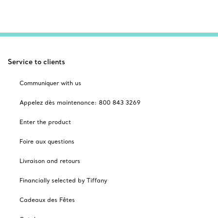
Service to clients
Communiquer with us
Appelez dès maintenance: 800 843 3269
Enter the product
Foire aux questions
Livraison and retours
Financially selected by Tiffany
Cadeaux des Fêtes