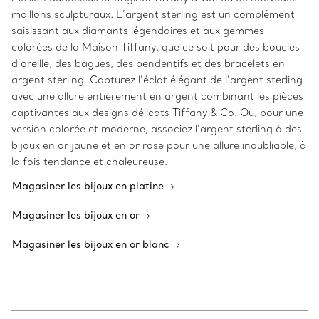
maillons sculpturaux. L’argent sterling est un complément
saisissant aux diamants légendaires et aux gemmes
colorées de la Maison Tiffany, que ce soit pour des boucles
d’oreille, des bagues, des pendentifs et des bracelets en
argent sterling. Capturez l’éclat élégant de l’argent sterling
avec une allure entièrement en argent combinant les pièces
captivantes aux designs délicats Tiffany & Co. Ou, pour une
version colorée et moderne, associez l’argent sterling à des
bijoux en or jaune et en or rose pour une allure inoubliable, à
la fois tendance et chaleureuse.
Magasiner les bijoux en platine
Magasiner les bijoux en or
Magasiner les bijoux en or blanc