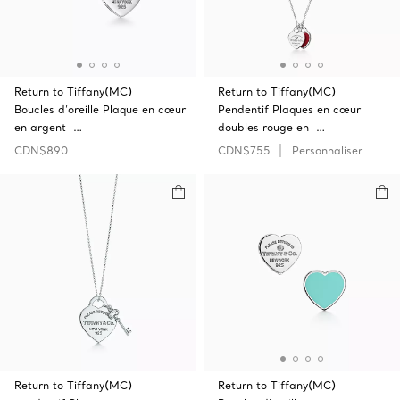
Return to Tiffany(MC)
Return to Tiffany(MC)
Boucles d’oreille Plaque en cœur
Pendentif Plaques en cœur
en argent …
doubles rouge en …
CDN$890
CDN$755
Personnaliser
Return to Tiffany(MC)
Return to Tiffany(MC)