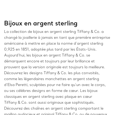
Bijoux en argent sterling
La collection de bijoux en argent sterling Tiffany & Co. a
changé la joaillerie à jamais en tant que première entreprise
américaine à mettre en place la norme d’argent sterling
0,925 en 1851, adoptée plus tard par les États-Unis.
Aujourd’hui, les bijoux en argent Tiffany & Co. se
démarquent encore et toujours par leur brillance et
prouvent que la version originale est toujours la meilleure.
Découvrez les designs Tiffany & Co. les plus convoités,
comme les légendaires manchettes en argent sterling
d’Elsa Peretti, sculptées pour ne faire qu’un avec le corps,
ou ses célèbres designs en forme de cœur. Les bijoux
classiques en argent sterling avec plaque en cœur
Tiffany & Co. sont aussi originaux que sophistiqués.
Découvrez des chaînes en argent sterling comportant le
maillon audacieux et original Tiffany & Co. ou de nouveaux