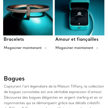
Bracelets
Amour et fiançailles
Magasiner maintenant
Magasiner maintenant
Bagues
Capturant l’art légendaire de la Maison Tiffany, la collection
de bagues convoitées est une véritable expression d’amour.
Découvrez des bagues élégantes en argent sterling et en or
rayonnantes qui se démarquent grâce aux détails créatifs