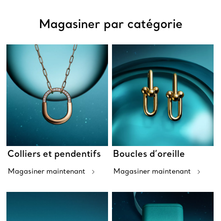
Magasiner par catégorie
Colliers et pendentifs
Boucles d’oreille
Magasiner maintenant
Magasiner maintenant