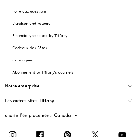
Foire aux questions
Livraison and retours
Financially selected by Tiffany
Cadeaux des Fêtes
Catalogues
Abonnement to Tiffany's courriels
Notre enterprise
Les autres sites Tiffany
choisir l’emplacement: Canada