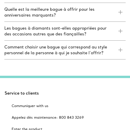
Quelle est la meilleure bague à offrir pour les
anniversaires marquants?
Les bagues à diamants sont-elles appropriées pour
des occasions autres que des fiançailles?
Comment choisir une bague qui correspond au style
personnel de la personne à qui je souhaite l’offrir?
Service to clients
Communiquer with us
Appelez dès maintenance: 800 843 3269
Enter the product