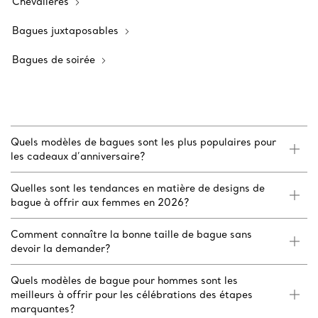
Chevalières
Bagues juxtaposables
Bagues de soirée
Quels modèles de bagues sont les plus populaires pour
les cadeaux d’anniversaire?
Quelles sont les tendances en matière de designs de
bague à offrir aux femmes en 2026?
Comment connaître la bonne taille de bague sans
devoir la demander?
Quels modèles de bague pour hommes sont les
meilleurs à offrir pour les célébrations des étapes
marquantes?