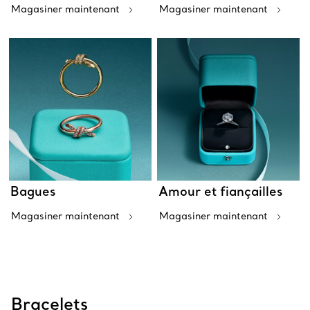
Magasiner maintenant
Magasiner maintenant
Bagues
Amour et fiançailles
Magasiner maintenant
Magasiner maintenant
Bracelets