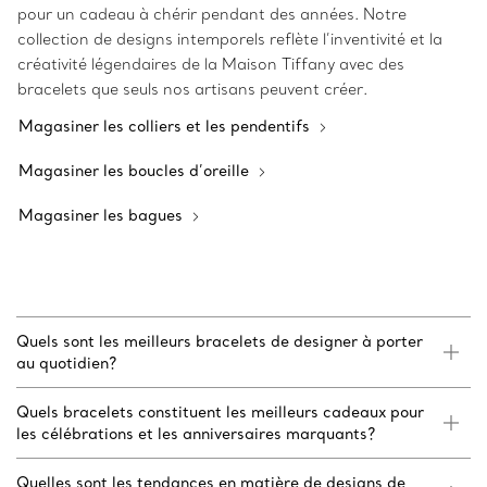
pour un cadeau à chérir pendant des années. Notre
collection de designs intemporels reflète l’inventivité et la
créativité légendaires de la Maison Tiffany avec des
bracelets que seuls nos artisans peuvent créer.
Magasiner les colliers et les pendentifs
Magasiner les boucles d’oreille
Magasiner les bagues
Quels sont les meilleurs bracelets de designer à porter
au quotidien?
Quels bracelets constituent les meilleurs cadeaux pour
les célébrations et les anniversaires marquants?
Quelles sont les tendances en matière de designs de