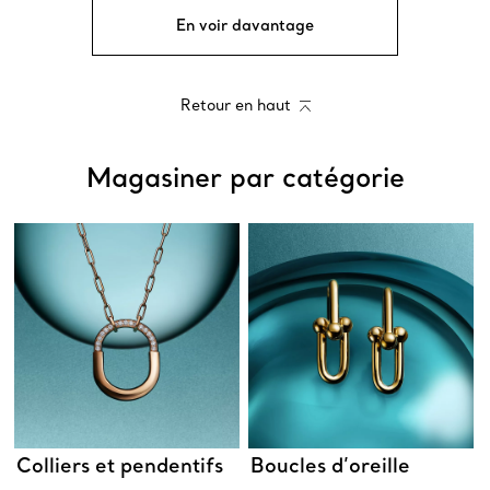
En voir davantage
Retour en haut
Magasiner par catégorie
Colliers et pendentifs
Boucles d’oreille