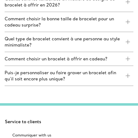
bracelet à offrir en 2026?
Comment choisir la bonne taille de bracelet pour un
cadeau surprise?
Quel type de bracelet convient à une personne au style
minimaliste?
Comment choisir un bracelet à offrir en cadeau?
Puis-je personnaliser ou faire graver un bracelet afin
qu’il soit encore plus unique?
Service to clients
Communiquer with us