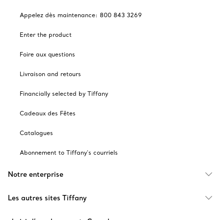
Appelez dès maintenance: 800 843 3269
Enter the product
Foire aux questions
Livraison and retours
Financially selected by Tiffany
Cadeaux des Fêtes
Catalogues
Abonnement to Tiffany's courriels
Notre enterprise
Les autres sites Tiffany