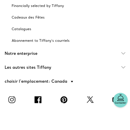
Financially selected by Tiffany
Cadeaux des Fêtes
Catalogues
Abonnement to Tiffany's courriels
Notre enterprise
Les autres sites Tiffany
choisir l’emplacement: Canada
Contacter
© T&CO. 2025