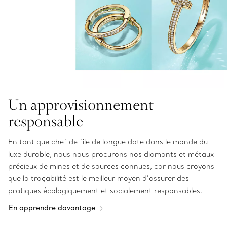
Un approvisionnement
responsable
En tant que chef de file de longue date dans le monde du
luxe durable, nous nous procurons nos diamants et métaux
précieux de mines et de sources connues, car nous croyons
que la traçabilité est le meilleur moyen d’assurer des
pratiques écologiquement et socialement responsables.
En apprendre davantage