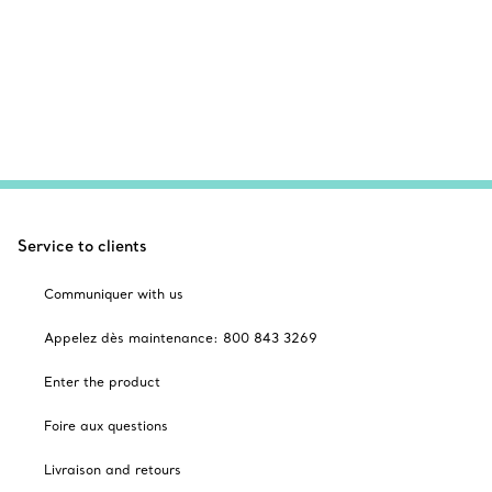
Service to clients
Communiquer with us
Appelez dès maintenance: 800 843 3269
Enter the product
Foire aux questions
Livraison and retours