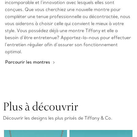
incomparable et l’innovation avec lesquels elles sont
conçues. Que vous cherchiez une nouvelle montre pour
compléter une tenue professionnelle ou décontractée, nous
vous aiderons à choisir celle qui convient le mieux à votre
style. Vous possédez déjà une montre Tiffany et elle a
besoin d’être entretenue? Apportez-la-nous pour effectuer
l’entretien régulier afin d’assurer son fonctionnement
optimal.
Parcourir les montres
Plus à découvrir
Découvrir les designs les plus prisés de Tiffany & Co.