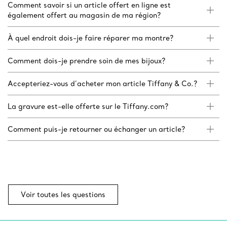
Comment savoir si un article offert en ligne est
également offert au magasin de ma région?
À quel endroit dois-je faire réparer ma montre?
Comment dois-je prendre soin de mes bijoux?
Accepteriez-vous d’acheter mon article Tiffany & Co.?
La gravure est-elle offerte sur le Tiffany.com?
Comment puis-je retourner ou échanger un article?
Voir toutes les questions