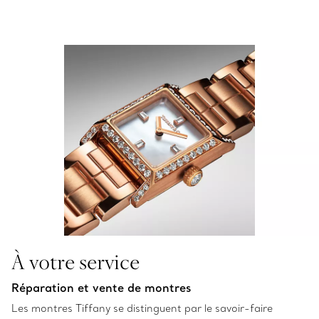
À votre service
Réparation et vente de montres
Les montres Tiffany se distinguent par le savoir-faire