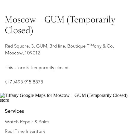
Moscow – GUM (Temporarily
Closed)
Red Square, 3, GUM, 3rd line, Boutique Tiffany & Co.
Moscow, 109012
This store is temporarily closed.
(+7 )495 915 8878
Services
Watch Repair & Sales
Real Time Inventory