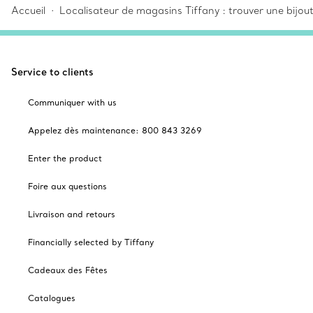
Accueil
Localisateur de magasins Tiffany : trouver une bijou
Service to clients
Communiquer with us
Appelez dès maintenance: 800 843 3269
Enter the product
Foire aux questions
Livraison and retours
Financially selected by Tiffany
Cadeaux des Fêtes
Catalogues