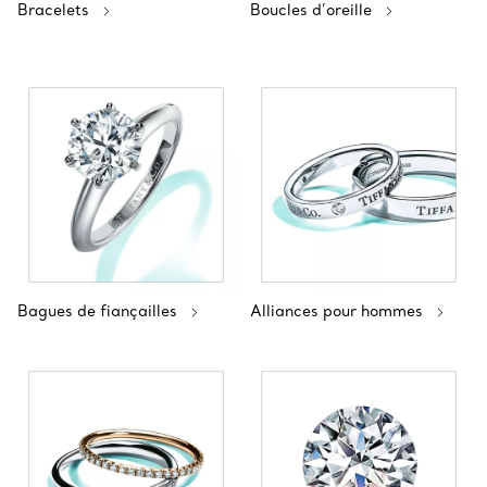
Bracelets
Boucles d’oreille
Bagues de fiançailles
Alliances pour hommes