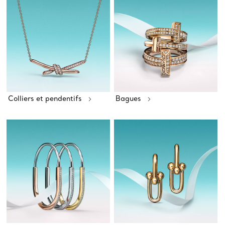
Colliers et pendentifs
Bagues