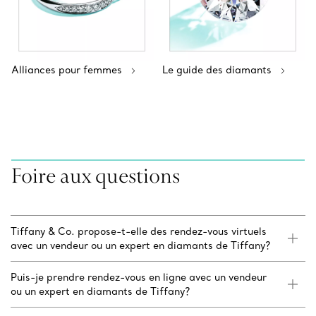
Alliances pour femmes
Le guide des diamants
Foire aux questions
Tiffany & Co. propose-t-elle des rendez-vous virtuels
avec un vendeur ou un expert en diamants de Tiffany?
Puis-je prendre rendez-vous en ligne avec un vendeur
ou un expert en diamants de Tiffany?