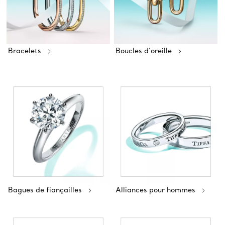
Bracelets
Boucles d’oreille
Bagues de fiançailles
Alliances pour hommes