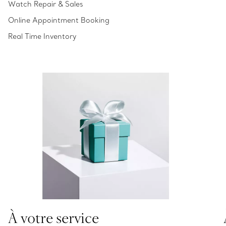
Watch Repair & Sales
Online Appointment Booking
Real Time Inventory
À votre service