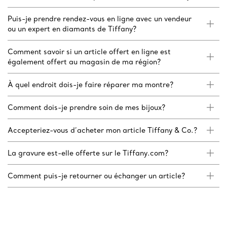
Puis-je prendre rendez-vous en ligne avec un vendeur
ou un expert en diamants de Tiffany?
Comment savoir si un article offert en ligne est
également offert au magasin de ma région?
À quel endroit dois-je faire réparer ma montre?
Comment dois-je prendre soin de mes bijoux?
Accepteriez-vous d’acheter mon article Tiffany & Co.?
La gravure est-elle offerte sur le Tiffany.com?
Comment puis-je retourner ou échanger un article?