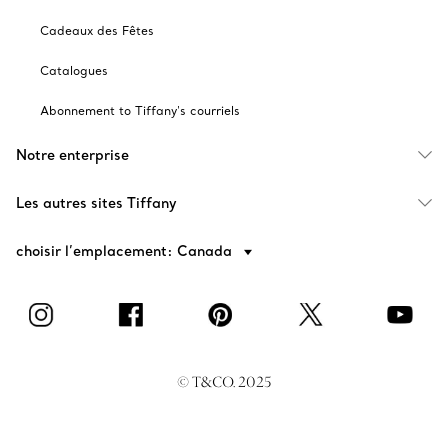
Cadeaux des Fêtes
Catalogues
Abonnement to Tiffany's courriels
Notre enterprise
Les autres sites Tiffany
choisir l’emplacement: Canada
© T&CO. 2025