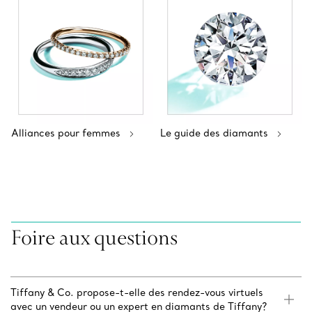
Alliances pour femmes
Le guide des diamants
Foire aux questions
Tiffany & Co. propose-t-elle des rendez-vous virtuels
avec un vendeur ou un expert en diamants de Tiffany?