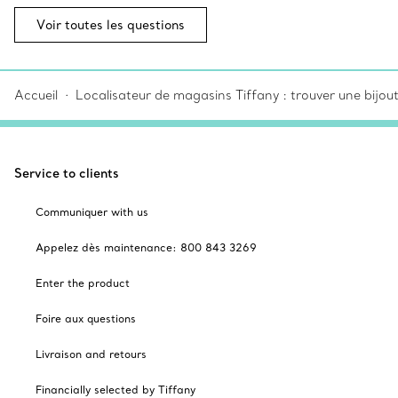
Voir toutes les questions
Accueil
Localisateur de magasins Tiffany : trouver une bijou
Service to clients
Communiquer with us
Appelez dès maintenance: 800 843 3269
Enter the product
Foire aux questions
Livraison and retours
Financially selected by Tiffany