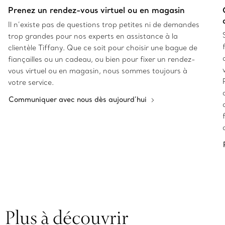
Prenez un rendez-vous virtuel ou en magasin
Il n’existe pas de questions trop petites ni de demandes
trop grandes pour nos experts en assistance à la
clientèle Tiffany. Que ce soit pour choisir une bague de
fiançailles ou un cadeau, ou bien pour fixer un rendez-
vous virtuel ou en magasin, nous sommes toujours à
votre service.
Communiquer avec nous dès aujourd’hui
Plus à découvrir