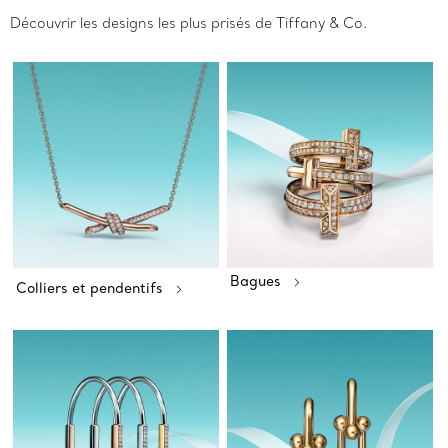
Découvrir les designs les plus prisés de Tiffany & Co.
Bagues
Colliers et pendentifs