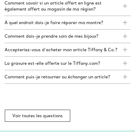
Comment savoir si un article offert en ligne est
également offert au magasin de ma région?
À quel endroit dois-je faire réparer ma montre?
Comment dois-je prendre soin de mes bijoux?
Accepteriez-vous d’acheter mon article Tiffany & Co.?
La gravure est-elle offerte sur le Tiffany.com?
Comment puis-je retourner ou échanger un article?
Voir toutes les questions