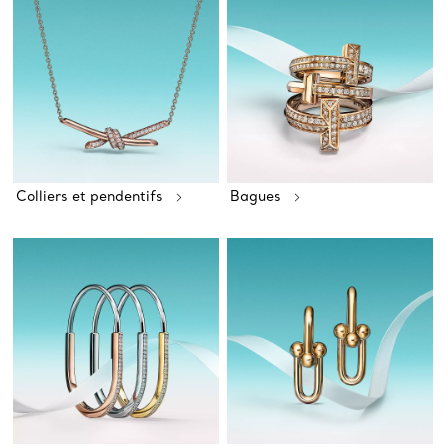
Colliers et pendentifs
Bagues