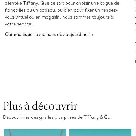
clientèle Tiffany. Que ce soit pour choisir une bague de
fiançailles ou un cadeau, ou bien pour fixer un rendez-
vous virtuel ou en magasin, nous sommes toujours à
votre service.
Communiquer avec nous dès aujourd’hui
Plus à découvrir
Découvrir les designs les plus prisés de Tiffany & Co.