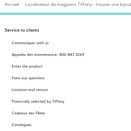
Accueil
Localisateur de magasins Tiffany : trouver une bijou
Service to clients
Communiquer with us
Appelez dès maintenance: 800 843 3269
Enter the product
Foire aux questions
Livraison and retours
Financially selected by Tiffany
Cadeaux des Fêtes
Catalogues