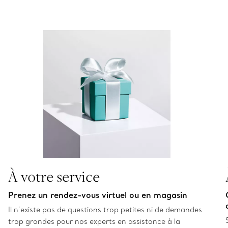
À votre service
Prenez un rendez-vous virtuel ou en magasin
Il n’existe pas de questions trop petites ni de demandes
trop grandes pour nos experts en assistance à la