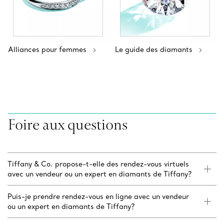
Alliances pour femmes
Le guide des diamants
Foire aux questions
Tiffany & Co. propose-t-elle des rendez-vous virtuels
avec un vendeur ou un expert en diamants de Tiffany?
Puis-je prendre rendez-vous en ligne avec un vendeur
ou un expert en diamants de Tiffany?