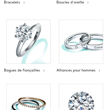
Bracelets
Boucles d’oreille
Bagues de fiançailles
Alliances pour hommes