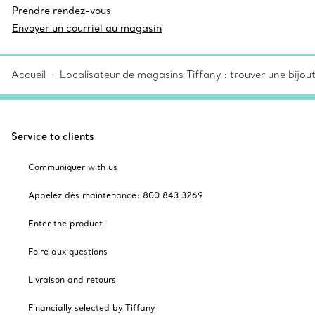
Prendre rendez-vous
Envoyer un courriel au magasin
Accueil
Localisateur de magasins Tiffany : trouver une bijou
Service to clients
Communiquer with us
Appelez dès maintenance: 800 843 3269
Enter the product
Foire aux questions
Livraison and retours
Financially selected by Tiffany