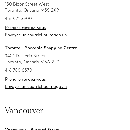
150 Bloor Street West
Toronto, Ontario M5S 2X9
416 921 3900
Prendre rendez-vous
Envoyer un courriel au magasin
Toronto - Yorkdale Shopping Centre
3401 Dufferin Street
Toronto, Ontario M6A 2T9
416 780 6570
Prendre rendez-vous
Envoyer un courriel au magasin
Vancouver
Vancouver - Burrard Street