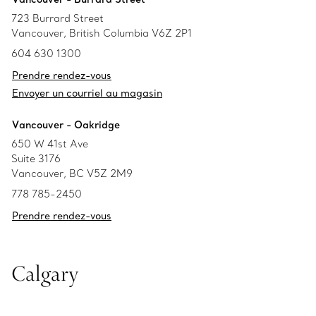
723 Burrard Street
Vancouver, British Columbia V6Z 2P1
604 630 1300
Prendre rendez-vous
Envoyer un courriel au magasin
Vancouver - Oakridge
650 W 41st Ave
Suite 3176
Vancouver, BC V5Z 2M9
778 785-2450
Prendre rendez-vous
Calgary