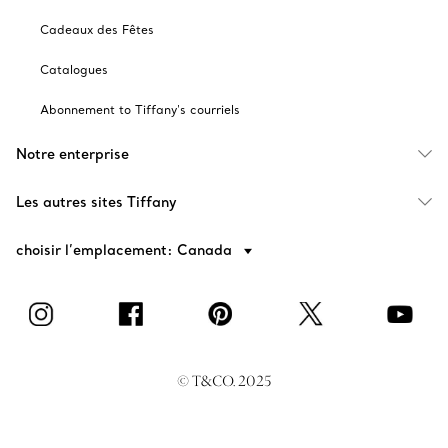
Cadeaux des Fêtes
Catalogues
Abonnement to Tiffany's courriels
Notre enterprise
Les autres sites Tiffany
choisir l’emplacement: Canada
© T&CO. 2025