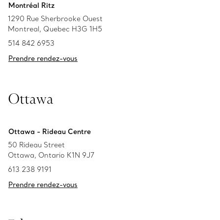
Montréal Ritz
1290 Rue Sherbrooke Ouest
Montreal, Quebec H3G 1H5
514 842 6953
Prendre rendez-vous
Ottawa
Ottawa - Rideau Centre
50 Rideau Street
Ottawa, Ontario K1N 9J7
613 238 9191
Prendre rendez-vous