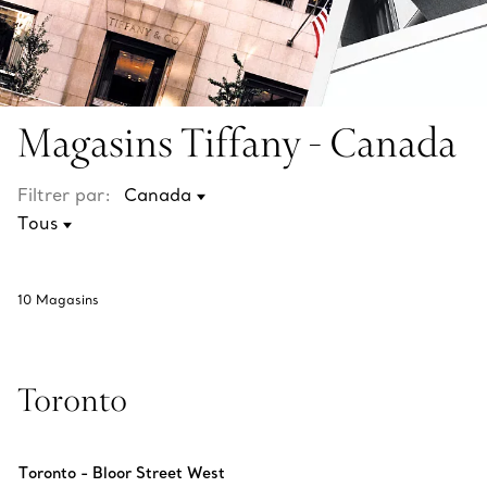
Magasins Tiffany - Canada
Filtrer par:
10
Magasins
Toronto
Toronto - Bloor Street West