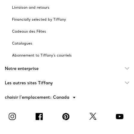
Livraison and retours
Financially selected by Tiffany
Cadeaux des Fêtes
Catalogues
Abonnement to Tiffany's courriels
Notre enterprise
Les autres sites Tiffany
choisir l’emplacement: Canada