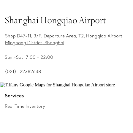
Shanghai Hongqiao Airport
Shop D47-11, 3/F, Departure Area, T2, Hongqiao Airport
Minghang District, Shanghai
Sun.-Sat: 7:00 - 22:00
(021)- 22382638
Services
Real Time Inventory