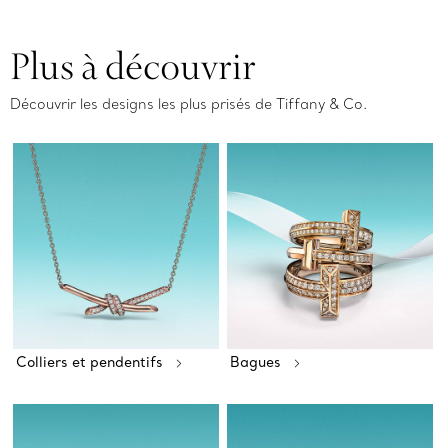
Plus à découvrir
Découvrir les designs les plus prisés de Tiffany & Co.
Colliers et pendentifs
Bagues