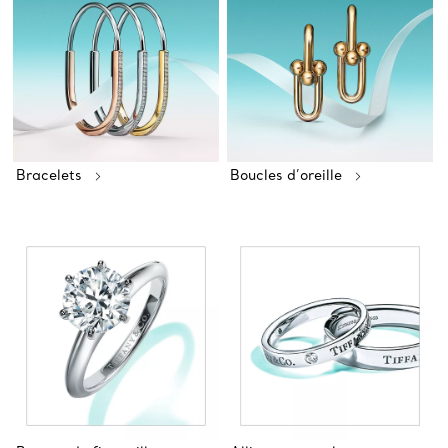
Bracelets
Boucles d’oreille