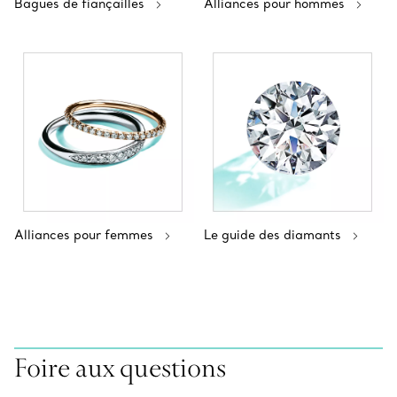
Bagues de fiançailles
Alliances pour hommes
Alliances pour femmes
Le guide des diamants
Foire aux questions