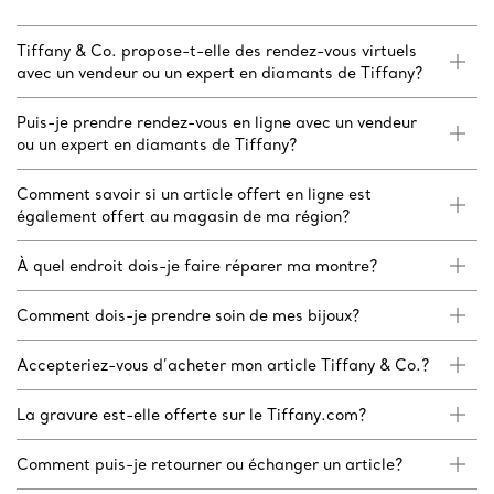
Tiffany & Co. propose-t-elle des rendez-vous virtuels
avec un vendeur ou un expert en diamants de Tiffany?
Puis-je prendre rendez-vous en ligne avec un vendeur
ou un expert en diamants de Tiffany?
Comment savoir si un article offert en ligne est
également offert au magasin de ma région?
À quel endroit dois-je faire réparer ma montre?
Comment dois-je prendre soin de mes bijoux?
Accepteriez-vous d’acheter mon article Tiffany & Co.?
La gravure est-elle offerte sur le Tiffany.com?
Comment puis-je retourner ou échanger un article?