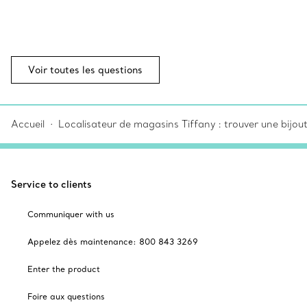
Voir toutes les questions
Accueil
Localisateur de magasins Tiffany : trouver une bijou
Service to clients
Communiquer with us
Appelez dès maintenance: 800 843 3269
Enter the product
Foire aux questions