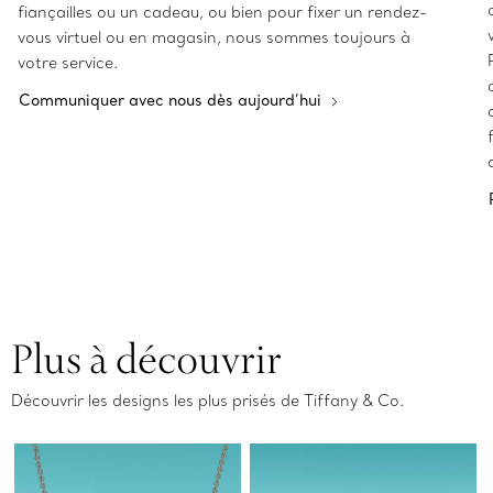
fiançailles ou un cadeau, ou bien pour fixer un rendez-
vous virtuel ou en magasin, nous sommes toujours à
votre service.
Communiquer avec nous dès aujourd’hui
Plus à découvrir
Découvrir les designs les plus prisés de Tiffany & Co.