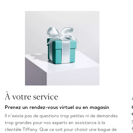
À votre service
Prenez un rendez-vous virtuel ou en magasin
Il n’existe pas de questions trop petites ni de demandes
trop grandes pour nos experts en assistance à la
clientèle Tiffany. Que ce soit pour choisir une bague de