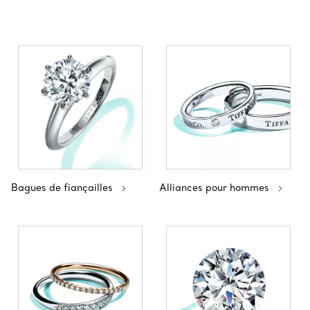
Bagues de fiançailles
Alliances pour hommes