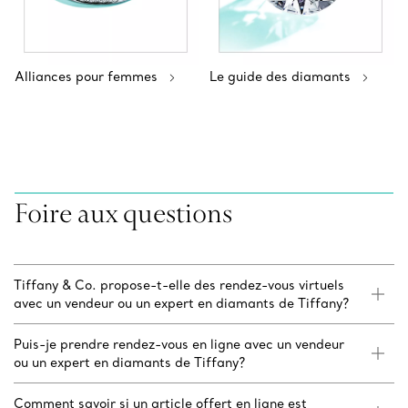
Alliances pour femmes
Le guide des diamants
Foire aux questions
Tiffany & Co. propose-t-elle des rendez-vous virtuels
avec un vendeur ou un expert en diamants de Tiffany?
Puis-je prendre rendez-vous en ligne avec un vendeur
ou un expert en diamants de Tiffany?
Comment savoir si un article offert en ligne est