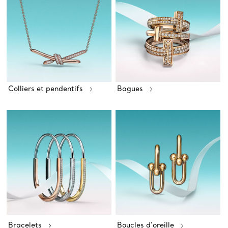
Colliers et pendentifs
Bagues
Bracelets
Boucles d’oreille