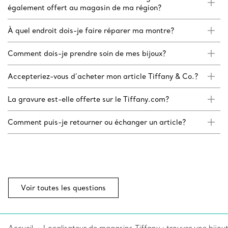
également offert au magasin de ma région?
À quel endroit dois-je faire réparer ma montre?
Comment dois-je prendre soin de mes bijoux?
Accepteriez-vous d’acheter mon article Tiffany & Co.?
La gravure est-elle offerte sur le Tiffany.com?
Comment puis-je retourner ou échanger un article?
Voir toutes les questions