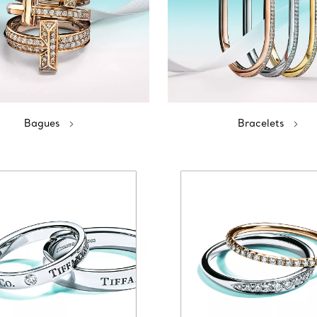
Bagues
Bracelets