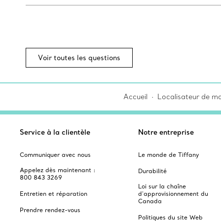
Voir toutes les questions
Accueil
Localisateur de ma
Service à la clientèle
Notre entreprise
Communiquer avec nous
Le monde de Tiffany
Appelez dès maintenant :
Durabilité
800 843 3269
Loi sur la chaîne
Entretien et réparation
d'approvisionnement du
Canada
Prendre rendez-vous
Politiques du site Web