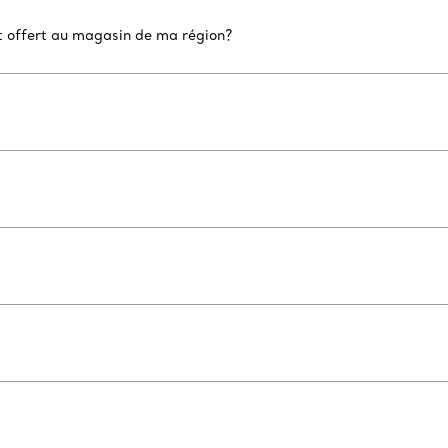
nt offert au magasin de ma région?