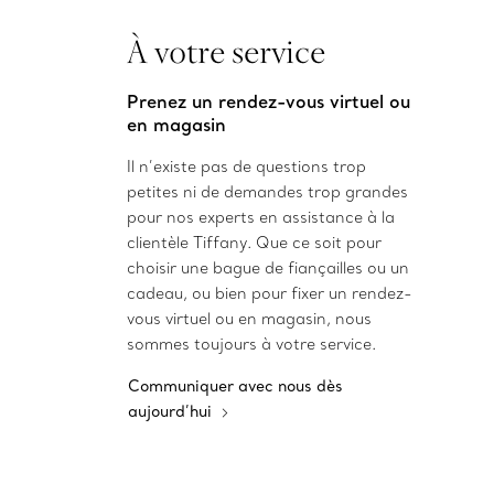
À votre service
Prenez un rendez-vous virtuel ou
en magasin
Il n’existe pas de questions trop
petites ni de demandes trop grandes
pour nos experts en assistance à la
clientèle Tiffany. Que ce soit pour
choisir une bague de fiançailles ou un
cadeau, ou bien pour fixer un rendez-
vous virtuel ou en magasin, nous
sommes toujours à votre service.
Communiquer avec nous dès
aujourd’hui