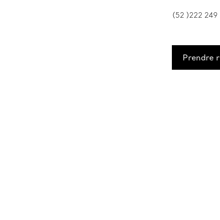
(52 )222 249
Prendre 