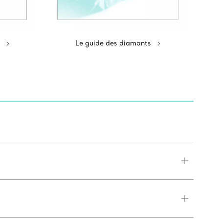
Le guide des diamants