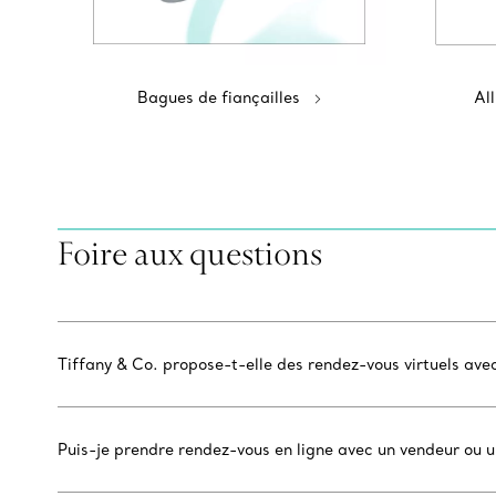
Bagues de fiançailles
Al
Foire aux questions
Tiffany & Co. propose-t-elle des rendez-vous virtuels ave
Puis-je prendre rendez-vous en ligne avec un vendeur ou 