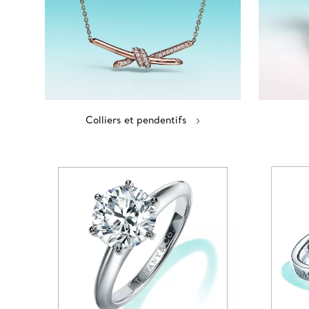
Colliers et pendentifs