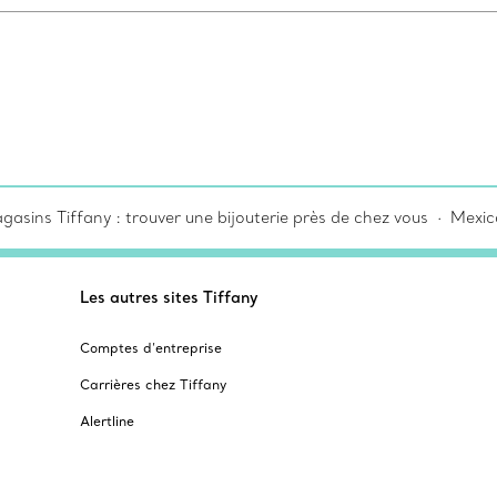
gasins Tiffany : trouver une bijouterie près de chez vous
Mexic
Les autres sites Tiffany
Comptes d’entreprise
Carrières chez Tiffany
Alertline