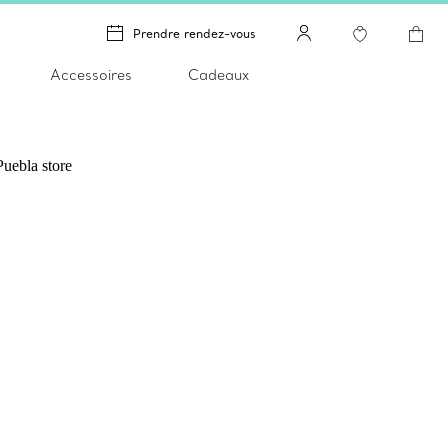
Prendre rendez-vous
Accessoires
Cadeaux