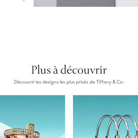
Plus à découvrir
Découvrir les designs les plus prisés de Tiffany & Co.