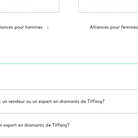
liances pour hommes
Alliances pour femmes
c un vendeur ou un expert en diamants de Tiffany?
un expert en diamants de Tiffany?