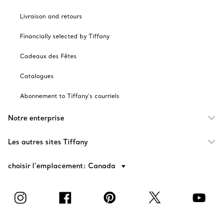
Livraison and retours
Financially selected by Tiffany
Cadeaux des Fêtes
Catalogues
Abonnement to Tiffany's courriels
Notre enterprise
Les autres sites Tiffany
choisir l’emplacement: Canada