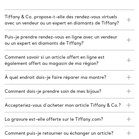
Tiffany & Co. propose-t-elle des rendez-vous virtuels
avec un vendeur ou un expert en diamants de Tiffany?
Puis-je prendre rendez-vous en ligne avec un vendeur
ou un expert en diamants de Tiffany?
Comment savoir si un article offert en ligne est
également offert au magasin de ma région?
À quel endroit dois-je faire réparer ma montre?
Comment dois-je prendre soin de mes bijoux?
Accepteriez-vous d’acheter mon article Tiffany & Co.?
La gravure est-elle offerte sur le Tiffany.com?
Comment puis-je retourner ou échanger un article?