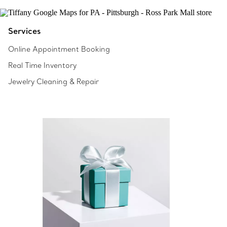
Services
Online Appointment Booking
Real Time Inventory
Jewelry Cleaning & Repair