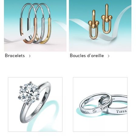
Bracelets
Boucles d’oreille