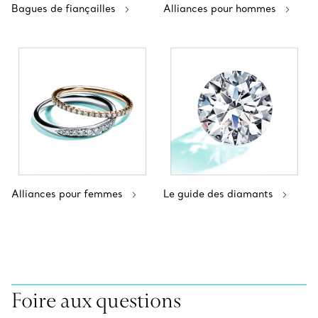
Bagues de fiançailles
Alliances pour hommes
Alliances pour femmes
Le guide des diamants
Foire aux questions