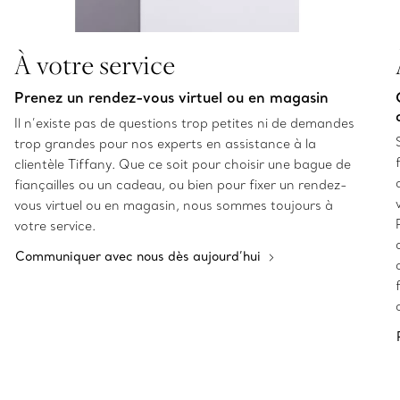
À votre service
Prenez un rendez-vous virtuel ou en magasin
Il n’existe pas de questions trop petites ni de demandes
trop grandes pour nos experts en assistance à la
clientèle Tiffany. Que ce soit pour choisir une bague de
fiançailles ou un cadeau, ou bien pour fixer un rendez-
vous virtuel ou en magasin, nous sommes toujours à
votre service.
Communiquer avec nous dès aujourd’hui