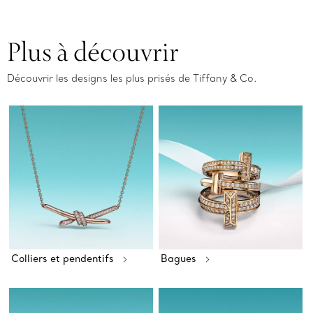
Plus à découvrir
Découvrir les designs les plus prisés de Tiffany & Co.
Colliers et pendentifs
Bagues