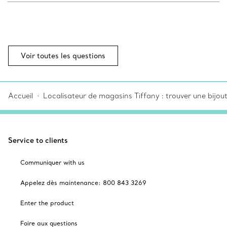
Voir toutes les questions
Accueil
Localisateur de magasins Tiffany : trouver une bijou
Service to clients
Communiquer with us
Appelez dès maintenance: 800 843 3269
Enter the product
Foire aux questions