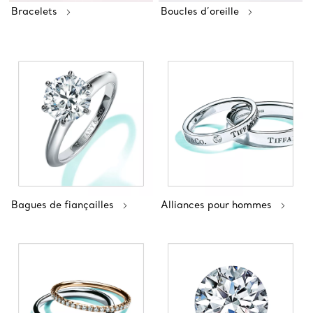
Bracelets
Boucles d’oreille
Bagues de fiançailles
Alliances pour hommes