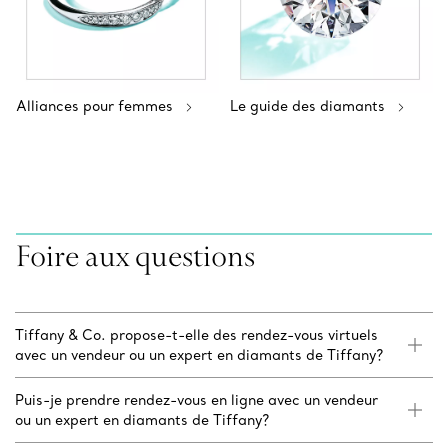
Alliances pour femmes
Le guide des diamants
Foire aux questions
Tiffany & Co. propose-t-elle des rendez-vous virtuels
avec un vendeur ou un expert en diamants de Tiffany?
Puis-je prendre rendez-vous en ligne avec un vendeur
ou un expert en diamants de Tiffany?