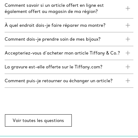
Comment savoir si un article offert en ligne est
également offert au magasin de ma région?
À quel endroit dois-je faire réparer ma montre?
Comment dois-je prendre soin de mes bijoux?
Accepteriez-vous d’acheter mon article Tiffany & Co.?
La gravure est-elle offerte sur le Tiffany.com?
Comment puis-je retourner ou échanger un article?
Voir toutes les questions