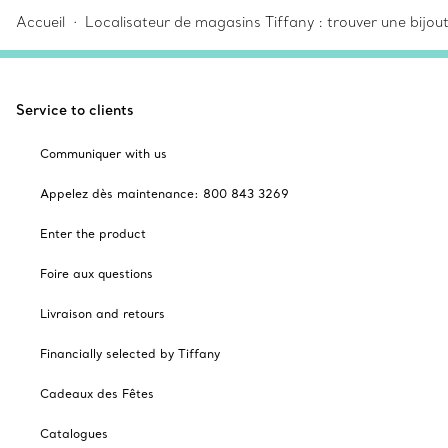
Accueil
Localisateur de magasins Tiffany : trouver une bijou
Service to clients
Communiquer with us
Appelez dès maintenance: 800 843 3269
Enter the product
Foire aux questions
Livraison and retours
Financially selected by Tiffany
Cadeaux des Fêtes
Catalogues