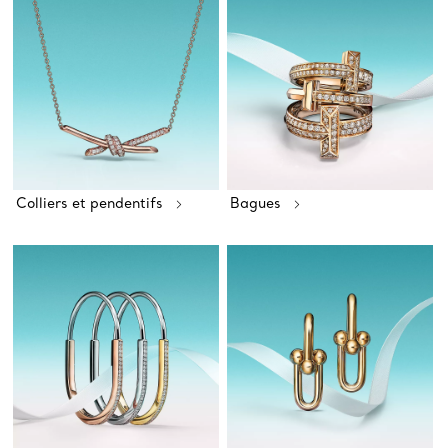
Colliers et pendentifs
Bagues