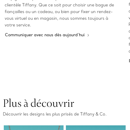
clientèle Tiffany. Que ce soit pour choisir une bague de
fiançailles ou un cadeau, ou bien pour fixer un rendez-
vous virtuel ou en magasin, nous sommes toujours à
votre service.
Communiquer avec nous dès aujourd’hui
Plus à découvrir
Découvrir les designs les plus prisés de Tiffany & Co.