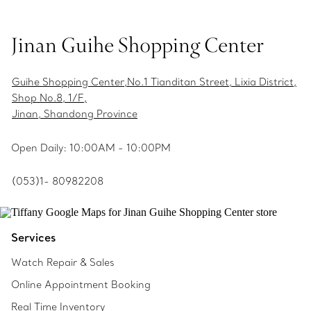
Jinan Guihe Shopping Center
Guihe Shopping Center,No.1 Tianditan Street, Lixia District,
Shop No.8, 1/F,
Jinan, Shandong Province
Open Daily: 10:00AM - 10:00PM
(053)1- 80982208
Services
Watch Repair & Sales
Online Appointment Booking
Real Time Inventory