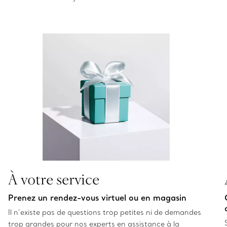
À votre service
Prenez un rendez-vous virtuel ou en magasin
Il n’existe pas de questions trop petites ni de demandes
trop grandes pour nos experts en assistance à la