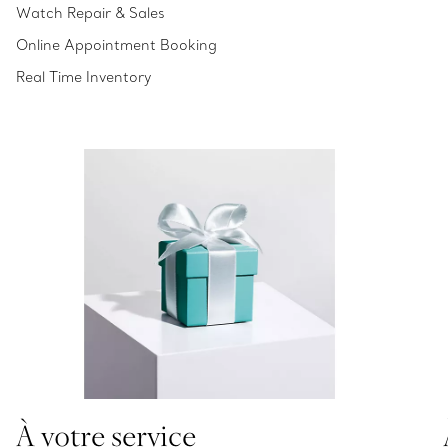
Watch Repair & Sales
Online Appointment Booking
Real Time Inventory
À votre service