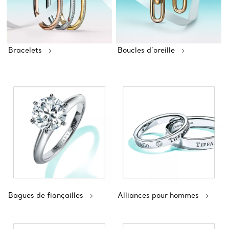
Bracelets
Boucles d’oreille
Bagues de fiançailles
Alliances pour hommes