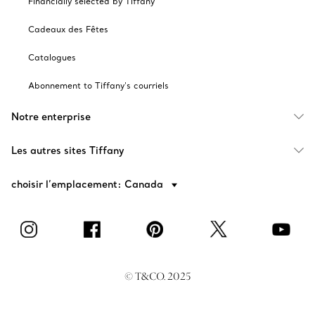
Financially selected by Tiffany
Cadeaux des Fêtes
Catalogues
Abonnement to Tiffany's courriels
Notre enterprise
Les autres sites Tiffany
choisir l’emplacement: Canada
© T&CO. 2025