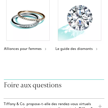
Alliances pour femmes
Le guide des diamants
Foire aux questions
Tiffany & Co. propose-t-elle des rendez-vous virtuels