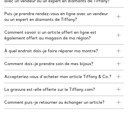
avec un vendeur ou un expert en diamants de Tiffany?
Puis-je prendre rendez-vous en ligne avec un vendeur
ou un expert en diamants de Tiffany?
Comment savoir si un article offert en ligne est
également offert au magasin de ma région?
À quel endroit dois-je faire réparer ma montre?
Comment dois-je prendre soin de mes bijoux?
Accepteriez-vous d’acheter mon article Tiffany & Co.?
La gravure est-elle offerte sur le Tiffany.com?
Comment puis-je retourner ou échanger un article?