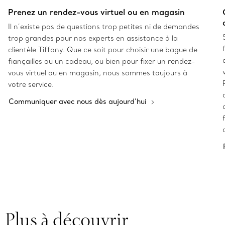
Prenez un rendez-vous virtuel ou en magasin
Il n’existe pas de questions trop petites ni de demandes
trop grandes pour nos experts en assistance à la
clientèle Tiffany. Que ce soit pour choisir une bague de
fiançailles ou un cadeau, ou bien pour fixer un rendez-
vous virtuel ou en magasin, nous sommes toujours à
votre service.
Communiquer avec nous dès aujourd’hui
Plus à découvrir