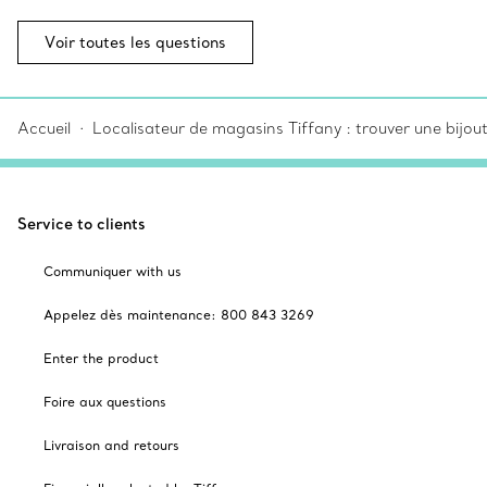
Voir toutes les questions
Accueil
Localisateur de magasins Tiffany : trouver une bijou
Service to clients
Communiquer with us
Appelez dès maintenance: 800 843 3269
Enter the product
Foire aux questions
Livraison and retours