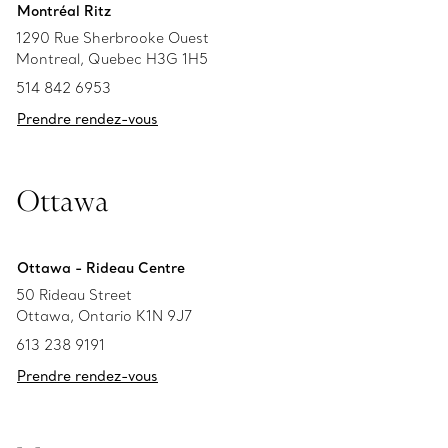
Montréal Ritz
1290 Rue Sherbrooke Ouest
Montreal, Quebec H3G 1H5
514 842 6953
Prendre rendez-vous
Ottawa
Ottawa - Rideau Centre
50 Rideau Street
Ottawa, Ontario K1N 9J7
613 238 9191
Prendre rendez-vous