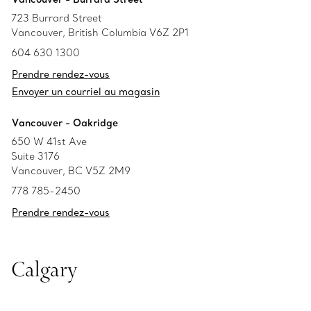
723 Burrard Street
Vancouver, British Columbia V6Z 2P1
604 630 1300
Prendre rendez-vous
Envoyer un courriel au magasin
Vancouver - Oakridge
650 W 41st Ave
Suite 3176
Vancouver, BC V5Z 2M9
778 785-2450
Prendre rendez-vous
Calgary