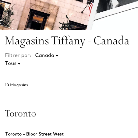
Magasins Tiffany - Canada
Filtrer par:
10
Magasins
Toronto
Toronto - Bloor Street West