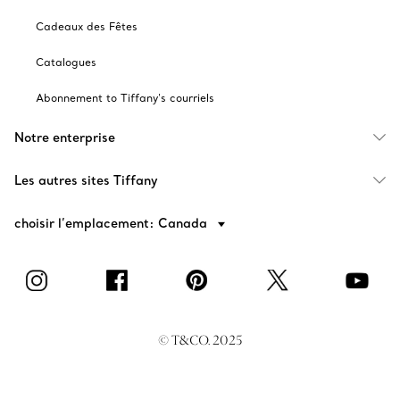
Cadeaux des Fêtes
Catalogues
Abonnement to Tiffany's courriels
Notre enterprise
Les autres sites Tiffany
choisir l’emplacement: Canada
© T&CO. 2025