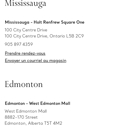
Mississauga
Mississauga - Holt Renfrew Square One
100 City Centre Drive
100 City Centre Drive, Ontario L5B 2C9
905 897 4359
Prendre rendez-vous
Envoyer un courriel au magasin
Edmonton
Edmonton - West Edmonton Mall
West Edmonton Mall
8882-170 Street
Edmonton, Alberta T5T 4M2