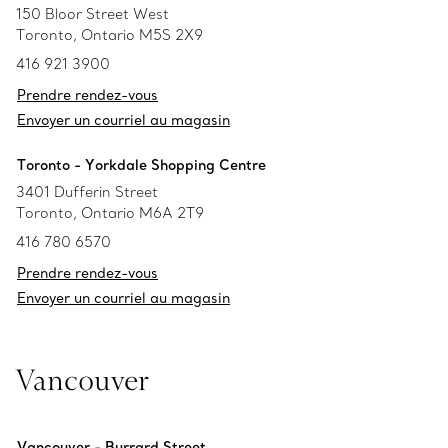
150 Bloor Street West
Toronto, Ontario M5S 2X9
416 921 3900
Prendre rendez-vous
Envoyer un courriel au magasin
Toronto - Yorkdale Shopping Centre
3401 Dufferin Street
Toronto, Ontario M6A 2T9
416 780 6570
Prendre rendez-vous
Envoyer un courriel au magasin
Vancouver
Vancouver - Burrard Street