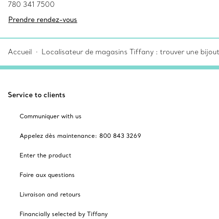
780 341 7500
Prendre rendez-vous
Accueil
Localisateur de magasins Tiffany : trouver une bijou
Service to clients
Communiquer with us
Appelez dès maintenance: 800 843 3269
Enter the product
Foire aux questions
Livraison and retours
Financially selected by Tiffany