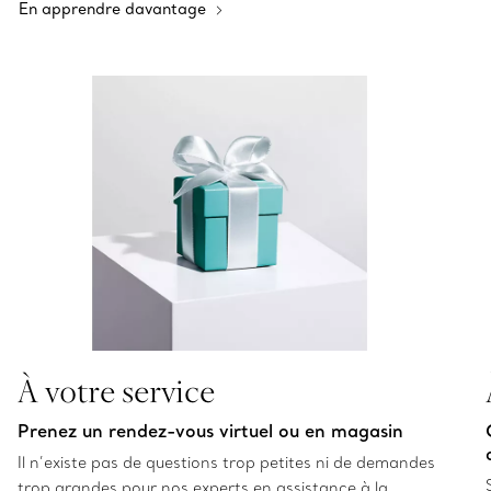
En apprendre davantage
À votre service
Prenez un rendez-vous virtuel ou en magasin
Il n’existe pas de questions trop petites ni de demandes
trop grandes pour nos experts en assistance à la