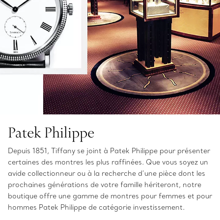
Patek Philippe
Depuis 1851, Tiffany se joint à Patek Philippe pour présenter
certaines des montres les plus raffinées. Que vous soyez un
avide collectionneur ou à la recherche d’une pièce dont les
prochaines générations de votre famille hériteront, notre
boutique offre une gamme de montres pour femmes et pour
hommes Patek Philippe de catégorie investissement.