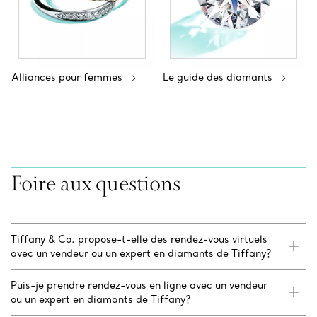
Alliances pour femmes
Le guide des diamants
Foire aux questions
Tiffany & Co. propose-t-elle des rendez-vous virtuels
avec un vendeur ou un expert en diamants de Tiffany?
Puis-je prendre rendez-vous en ligne avec un vendeur
ou un expert en diamants de Tiffany?