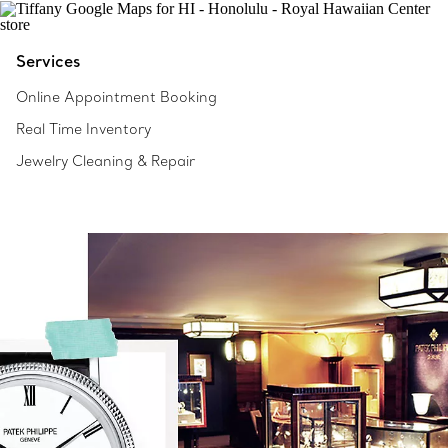
Services
Online Appointment Booking
Real Time Inventory
Jewelry Cleaning & Repair