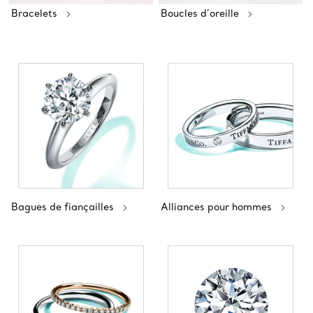
Bracelets
Boucles d’oreille
Bagues de fiançailles
Alliances pour hommes