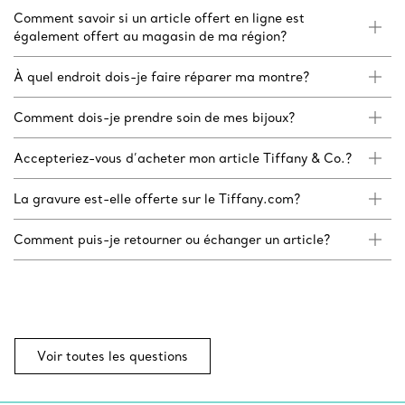
Comment savoir si un article offert en ligne est
également offert au magasin de ma région?
À quel endroit dois-je faire réparer ma montre?
Comment dois-je prendre soin de mes bijoux?
Accepteriez-vous d’acheter mon article Tiffany & Co.?
La gravure est-elle offerte sur le Tiffany.com?
Comment puis-je retourner ou échanger un article?
Voir toutes les questions