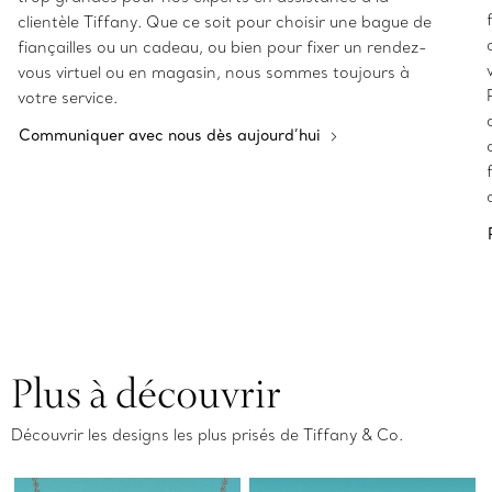
clientèle Tiffany. Que ce soit pour choisir une bague de
fiançailles ou un cadeau, ou bien pour fixer un rendez-
vous virtuel ou en magasin, nous sommes toujours à
votre service.
Communiquer avec nous dès aujourd’hui
Plus à découvrir
Découvrir les designs les plus prisés de Tiffany & Co.