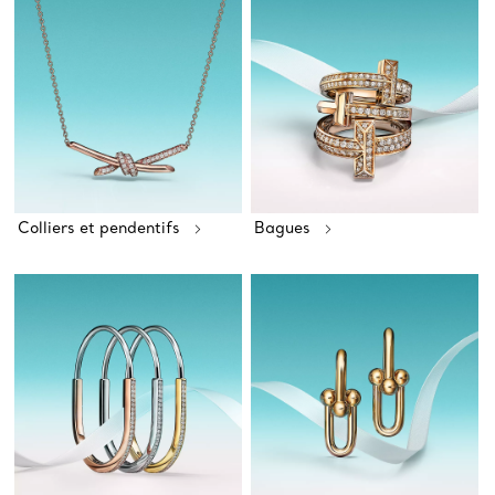
Colliers et pendentifs
Bagues