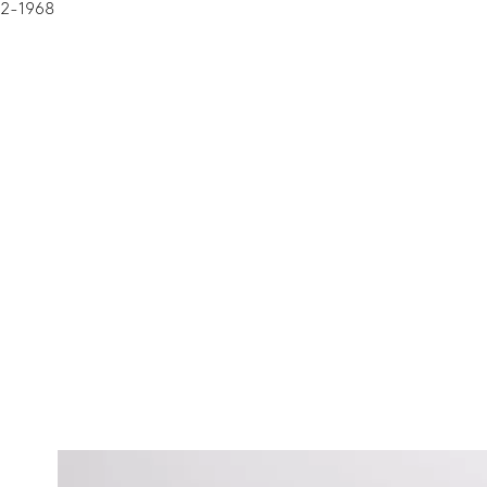
52-1968