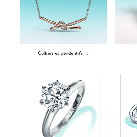
Colliers et pendentifs