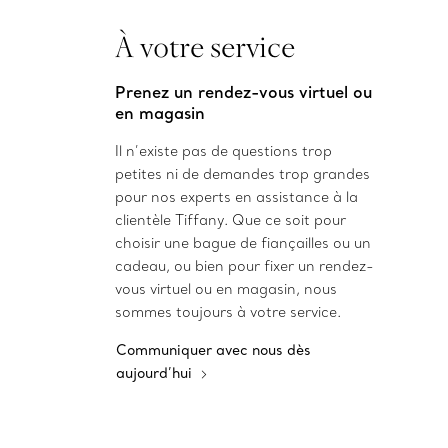
À votre service
Prenez un rendez-vous virtuel ou
en magasin
Il n’existe pas de questions trop
petites ni de demandes trop grandes
pour nos experts en assistance à la
clientèle Tiffany. Que ce soit pour
choisir une bague de fiançailles ou un
cadeau, ou bien pour fixer un rendez-
vous virtuel ou en magasin, nous
sommes toujours à votre service.
Communiquer avec nous dès
aujourd’hui