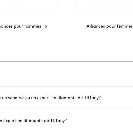
liances pour hommes
Alliances pour femmes
c un vendeur ou un expert en diamants de Tiffany?
un expert en diamants de Tiffany?