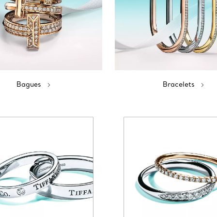
Bagues
Bracelets