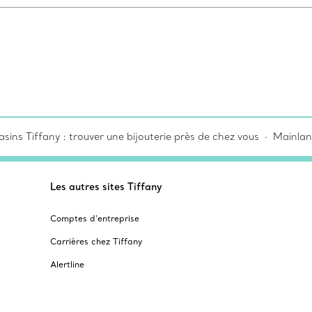
sins Tiffany : trouver une bijouterie près de chez vous
Mainlan
Les autres sites Tiffany
Comptes d’entreprise
Carrières chez Tiffany
Alertline