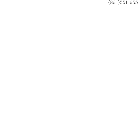
(86-)551-65