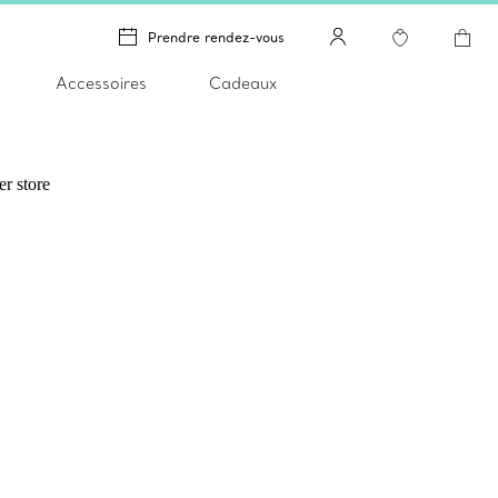
Prendre rendez-vous
Accessoires
Cadeaux