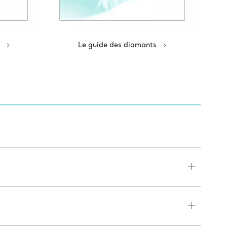
Le guide des diamants