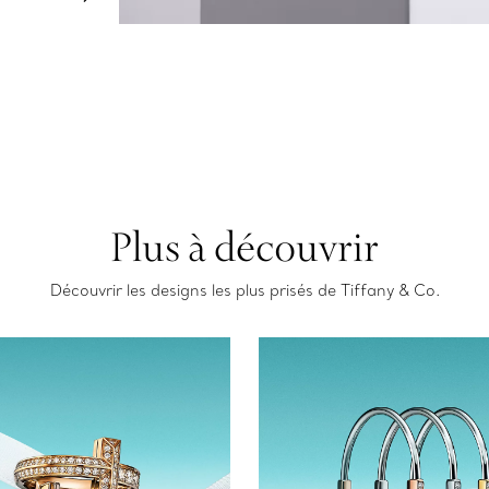
Plus à découvrir
Découvrir les designs les plus prisés de Tiffany & Co.