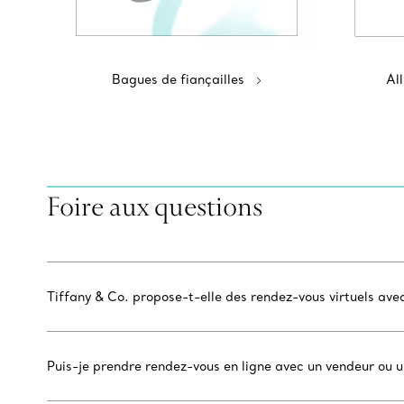
Bagues de fiançailles
Al
Foire aux questions
Tiffany & Co. propose-t-elle des rendez-vous virtuels ave
Puis-je prendre rendez-vous en ligne avec un vendeur ou 