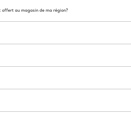
nt offert au magasin de ma région?