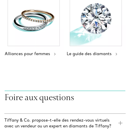
Alliances pour femmes
Le guide des diamants
Foire aux questions
Tiffany & Co. propose-t-elle des rendez-vous virtuels
avec un vendeur ou un expert en diamants de Tiffany?