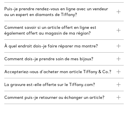
Puis-je prendre rendez-vous en ligne avec un vendeur
ou un expert en diamants de Tiffany?
Comment savoir si un article offert en ligne est
également offert au magasin de ma région?
À quel endroit dois-je faire réparer ma montre?
Comment dois-je prendre soin de mes bijoux?
Accepteriez-vous d’acheter mon article Tiffany & Co.?
La gravure est-elle offerte sur le Tiffany.com?
Comment puis-je retourner ou échanger un article?