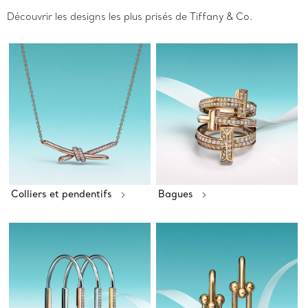
Découvrir les designs les plus prisés de Tiffany & Co.
Colliers et pendentifs
Bagues