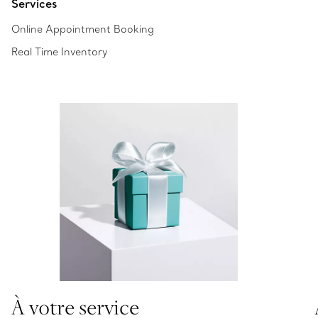
Services
Online Appointment Booking
Real Time Inventory
À votre service