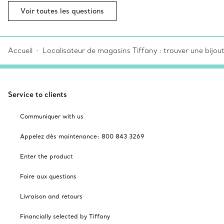
Voir toutes les questions
Accueil
Localisateur de magasins Tiffany : trouver une bijou
Service to clients
Communiquer with us
Appelez dès maintenance: 800 843 3269
Enter the product
Foire aux questions
Livraison and retours
Financially selected by Tiffany