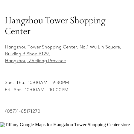
Hangzhou Tower Shopping
Center
Hangzhou Tower Shopping Center, No.1 Wu Lin Square,
Building B,Shop B129,
Hangzhou, Zhejiang Province
Sun.-Thu.: 10:00AM - 9:30PM
Fri.-Sat.: 10:00AM - 10:00PM
(057)1-85171270