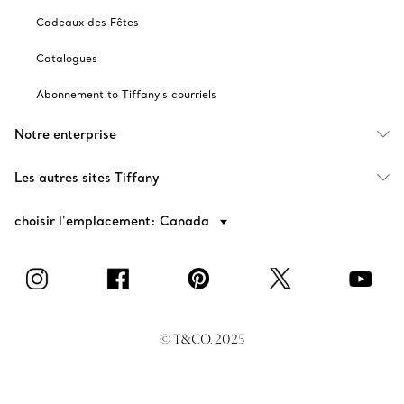
Cadeaux des Fêtes
Catalogues
Abonnement to Tiffany's courriels
Notre enterprise
Les autres sites Tiffany
choisir l’emplacement: Canada
© T&CO. 2025