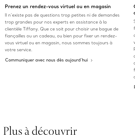
Prenez un rendez-vous virtuel ou en magasin
Il n’existe pas de questions trop petites ni de demandes
trop grandes pour nos experts en assistance à la
clientèle Tiffany. Que ce soit pour choisir une bague de
fiançailles ou un cadeau, ou bien pour fixer un rendez-
vous virtuel ou en magasin, nous sommes toujours à
votre service.
Communiquer avec nous dès aujourd’hui
Plus à découvrir