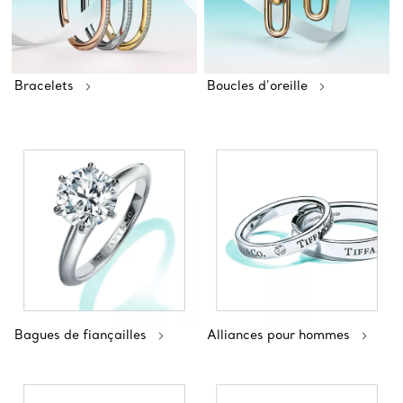
Bracelets
Boucles d’oreille
Bagues de fiançailles
Alliances pour hommes