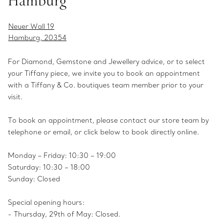
Hamburg
Neuer Wall 19
Hamburg, 20354
For Diamond, Gemstone and Jewellery advice, or to select
your Tiffany piece, we invite you to book an appointment
with a Tiffany & Co. boutiques team member prior to your
visit.
To book an appointment, please contact our store team by
telephone or email, or click below to book directly online.
Monday – Friday: 10:30 – 19:00
Saturday: 10:30 – 18:00
Sunday: Closed
Special opening hours:
- Thursday, 29th of May: Closed.