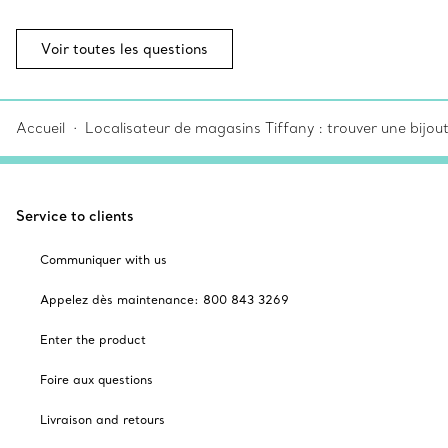
Voir toutes les questions
Accueil
Localisateur de magasins Tiffany : trouver une bijou
Service to clients
Communiquer with us
Appelez dès maintenance: 800 843 3269
Enter the product
Foire aux questions
Livraison and retours