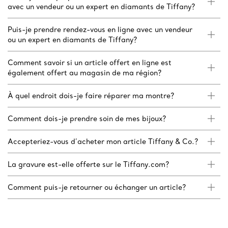
avec un vendeur ou un expert en diamants de Tiffany?
Puis-je prendre rendez-vous en ligne avec un vendeur
ou un expert en diamants de Tiffany?
Comment savoir si un article offert en ligne est
également offert au magasin de ma région?
À quel endroit dois-je faire réparer ma montre?
Comment dois-je prendre soin de mes bijoux?
Accepteriez-vous d’acheter mon article Tiffany & Co.?
La gravure est-elle offerte sur le Tiffany.com?
Comment puis-je retourner ou échanger un article?