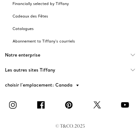
Financially selected by Tiffany
Cadeaux des Fêtes
Catalogues
Abonnement to Tiffany's courriels
Notre enterprise
Les autres sites Tiffany
choisir l’emplacement: Canada
© T&CO. 2025