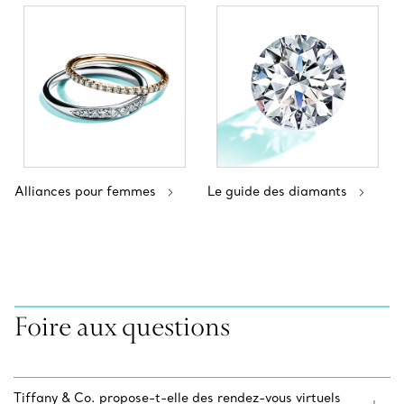
Alliances pour femmes
Le guide des diamants
Foire aux questions
Tiffany & Co. propose-t-elle des rendez-vous virtuels