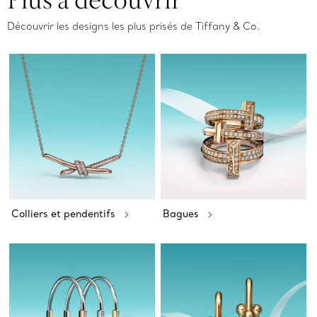
Découvrir les designs les plus prisés de Tiffany & Co.
Colliers et pendentifs
Bagues