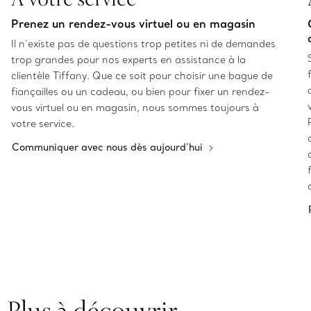
Prenez un rendez-vous virtuel ou en magasin
Il n’existe pas de questions trop petites ni de demandes
trop grandes pour nos experts en assistance à la
clientèle Tiffany. Que ce soit pour choisir une bague de
fiançailles ou un cadeau, ou bien pour fixer un rendez-
vous virtuel ou en magasin, nous sommes toujours à
votre service.
Communiquer avec nous dès aujourd’hui
Plus à découvrir