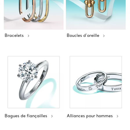
Bracelets
Boucles d’oreille
Bagues de fiançailles
Alliances pour hommes