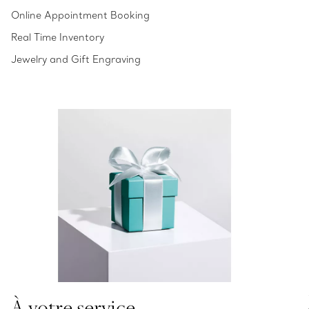
Online Appointment Booking
Real Time Inventory
Jewelry and Gift Engraving
À votre service