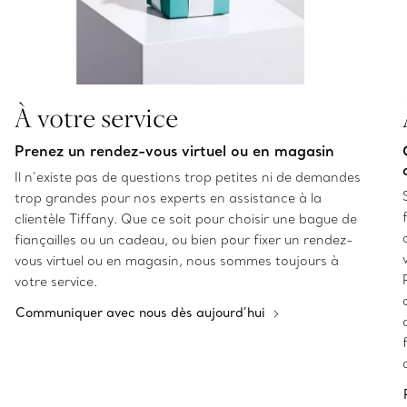
À votre service
Prenez un rendez-vous virtuel ou en magasin
Il n’existe pas de questions trop petites ni de demandes
trop grandes pour nos experts en assistance à la
clientèle Tiffany. Que ce soit pour choisir une bague de
fiançailles ou un cadeau, ou bien pour fixer un rendez-
vous virtuel ou en magasin, nous sommes toujours à
votre service.
Communiquer avec nous dès aujourd’hui