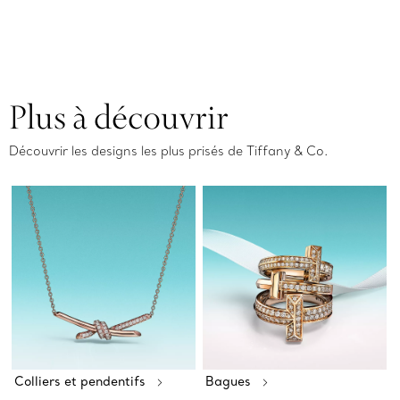
Plus à découvrir
Découvrir les designs les plus prisés de Tiffany & Co.
Colliers et pendentifs
Bagues