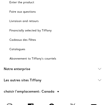
Enter the product
Foire aux questions
Livraison and retours
Financially selected by Tiffany
Cadeaux des Fêtes
Catalogues
Abonnement to Tiffany's courriels
Notre enterprise
Les autres sites Tiffany
choisir l’emplacement: Canada