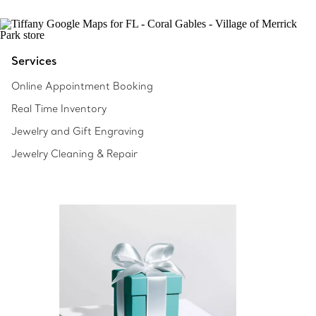
Services
Online Appointment Booking
Real Time Inventory
Jewelry and Gift Engraving
Jewelry Cleaning & Repair