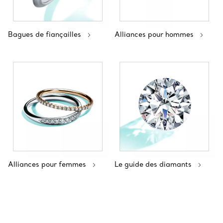
Bagues de fiançailles
Alliances pour hommes
Alliances pour femmes
Le guide des diamants