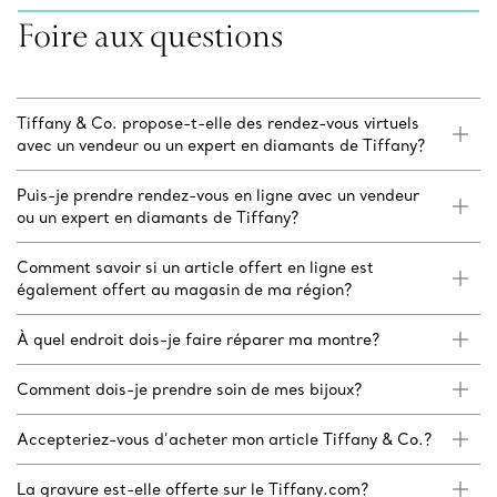
Foire aux questions
Tiffany & Co. propose-t-elle des rendez-vous virtuels
avec un vendeur ou un expert en diamants de Tiffany?
Puis-je prendre rendez-vous en ligne avec un vendeur
ou un expert en diamants de Tiffany?
Comment savoir si un article offert en ligne est
également offert au magasin de ma région?
À quel endroit dois-je faire réparer ma montre?
Comment dois-je prendre soin de mes bijoux?
Accepteriez-vous d’acheter mon article Tiffany & Co.?
La gravure est-elle offerte sur le Tiffany.com?