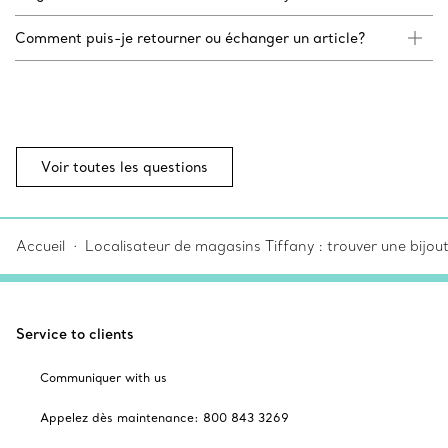
Comment puis-je retourner ou échanger un article?
Voir toutes les questions
Accueil
Localisateur de magasins Tiffany : trouver une bijou
Service to clients
Communiquer with us
Appelez dès maintenance: 800 843 3269