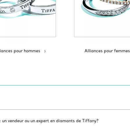
liances pour hommes
Alliances pour femmes
c un vendeur ou un expert en diamants de Tiffany?