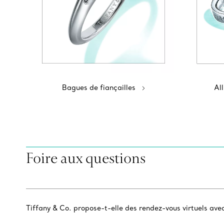
Bagues de fiançailles
Al
Foire aux questions
Tiffany & Co. propose-t-elle des rendez-vous virtuels ave