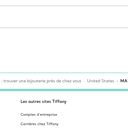
: trouver une bijouterie près de chez vous
United States
MA 
Les autres sites Tiffany
Comptes d’entreprise
Carrières chez Tiffany