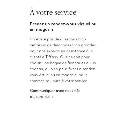
À votre service
Prenez un rendez-vous virtuel ou
en magasin
Il n’existe pas de questions trop
petites ni de demandes trop grandes
pour nos experts en assistance à la
clientèle Tiffany. Que ce soit pour
choisir une bague de fiançailles ou un
cadeau, ou bien pour fixer un rendez-
vous virtuel ou en magasin, nous
sommes toujours à votre service.
Communiquer avec nous dès
aujourd’hui