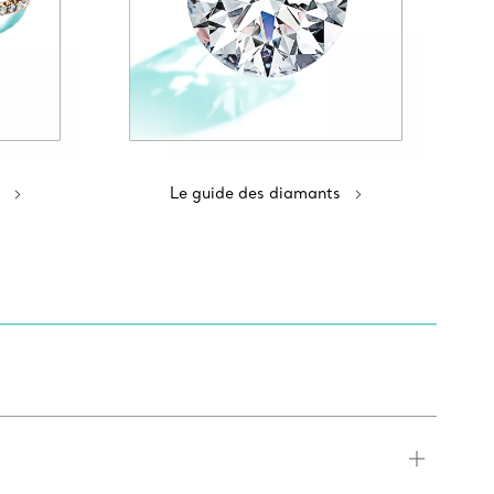
Le guide des diamants