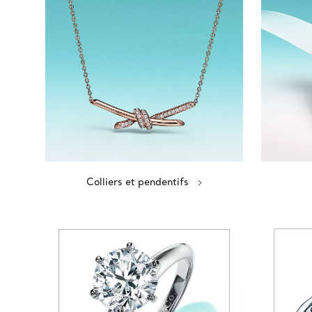
Colliers et pendentifs