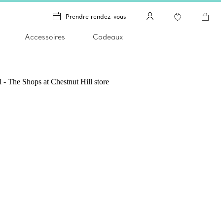
Prendre rendez-vous
Accessoires
Cadeaux