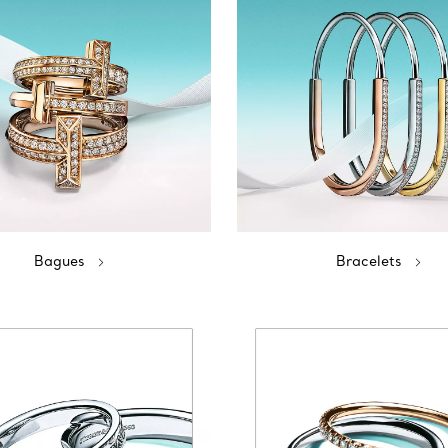
Bagues
Bracelets