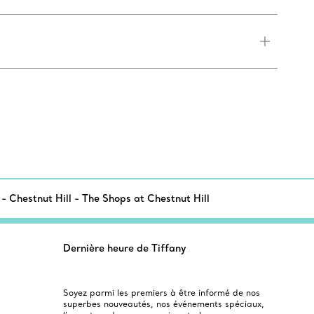
- Chestnut Hill - The Shops at Chestnut Hill
Dernière heure de Tiffany
Soyez parmi les premiers à être informé de nos
superbes nouveautés, nos événements spéciaux,