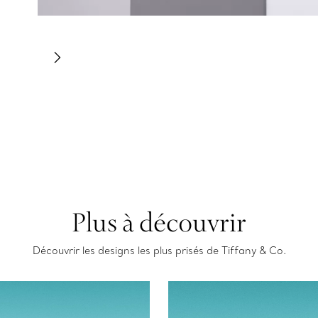
Plus à découvrir
Découvrir les designs les plus prisés de Tiffany & Co.